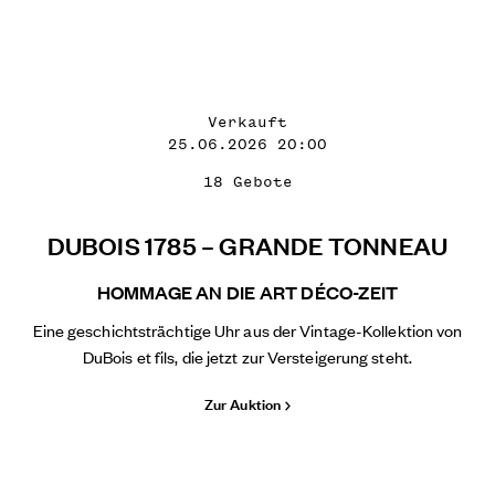
Verkauft
25.06.2026 20:00
18 Gebote
DUBOIS 1785 – GRANDE TONNEAU
HOMMAGE AN DIE ART DÉCO-ZEIT
Eine geschichtsträchtige Uhr aus der Vintage-Kollektion von
DuBois et fils, die jetzt zur Versteigerung steht.
Zur Auktion