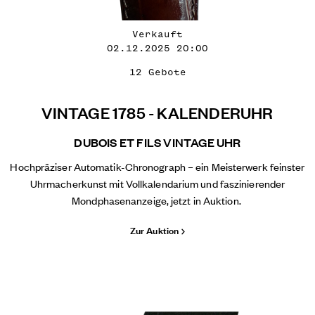
Verkauft
02.12.2025 20:00
12 Gebote
VINTAGE 1785 - KALENDERUHR
DUBOIS ET FILS VINTAGE UHR
Hochpräziser Automatik-Chronograph – ein Meisterwerk feinster
Uhrmacherkunst mit Vollkalendarium und faszinierender
Mondphasenanzeige, jetzt in Auktion.
Zur Auktion