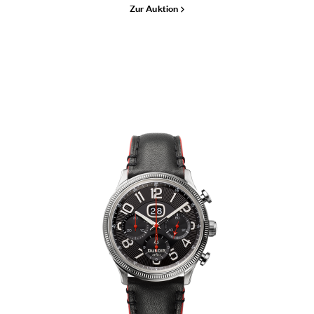
Zur Auktion