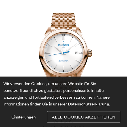
Wir verwenden Cookies, um unsere Website für Sie
benutzerfreundlich zu gestalten, personalisierte Inhalte
anzuzeigen und fortlaufend verbessern zu können. Nähere
Informationen finden Sie in unserer
Datenschutzerklärung
.
Einstellungen
ALLE COOKIES AKZEPTIEREN
Verkauft