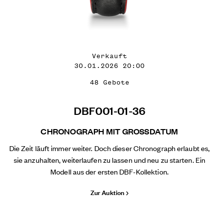
Verkauft
30.01.2026 20:00
48 Gebote
DBF001-01-36
CHRONOGRAPH MIT GROSSDATUM
Die Zeit läuft immer weiter. Doch dieser Chronograph erlaubt es,
sie anzuhalten, weiterlaufen zu lassen und neu zu starten. Ein
Modell aus der ersten DBF-Kollektion.
Zur Auktion