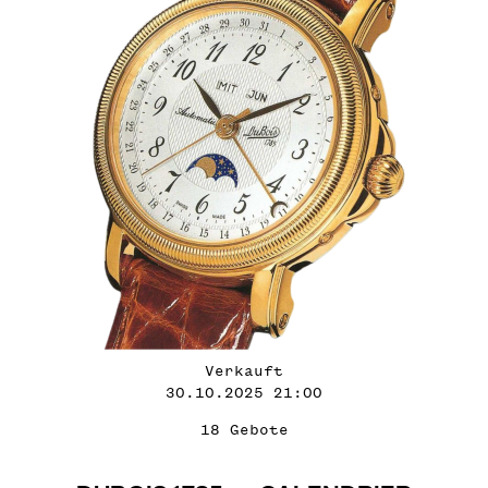
Verkauft
30.10.2025 21:00
18 Gebote