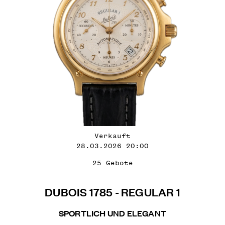
Verkauft
28.03.2026 20:00
25 Gebote
DUBOIS 1785 - REGULAR 1
SPORTLICH UND ELEGANT