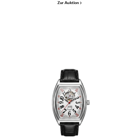
Zur Auktion