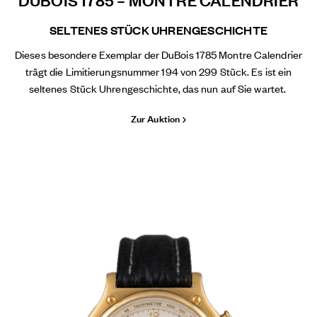
SELTENES STÜCK UHRENGESCHICHTE
Dieses besondere Exemplar der DuBois 1785 Montre Calendrier
trägt die Limitierungsnummer 194 von 299 Stück. Es ist ein
seltenes Stück Uhrengeschichte, das nun auf Sie wartet.
Zur Auktion