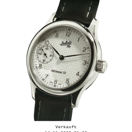
Verkauft