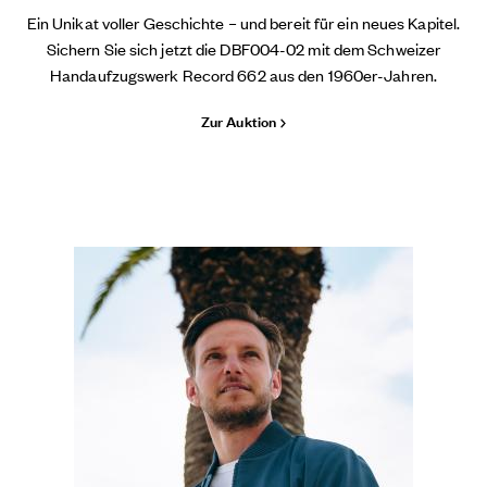
Ein Unikat voller Geschichte – und bereit für ein neues Kapitel.
Sichern Sie sich jetzt die DBF004-02 mit dem Schweizer
Handaufzugswerk Record 662 aus den 1960er-Jahren.
Zur Auktion