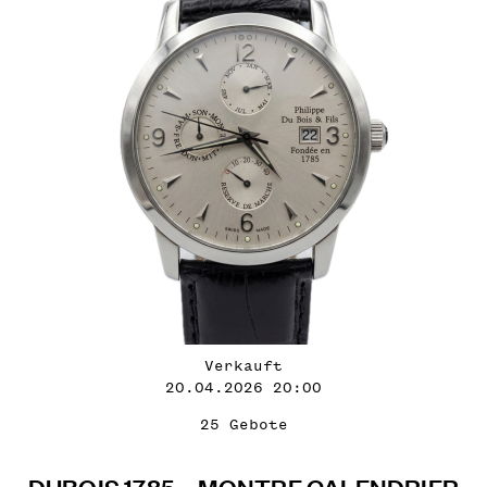
Verkauft
20.04.2026 20:00
25 Gebote
DUBOIS 1785 – MONTRE CALENDRIER