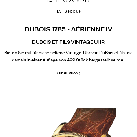
14.11.2025 21:00
13 Gebote
DUBOIS 1785 - AÉRIENNE IV
DUBOIS ET FILS VINTAGE UHR
Bieten Sie mit für diese seltene Vintage-Uhr von DuBois et fils, die
damals in einer Auflage von 499 Stück hergestellt wurde.
Zur Auktion