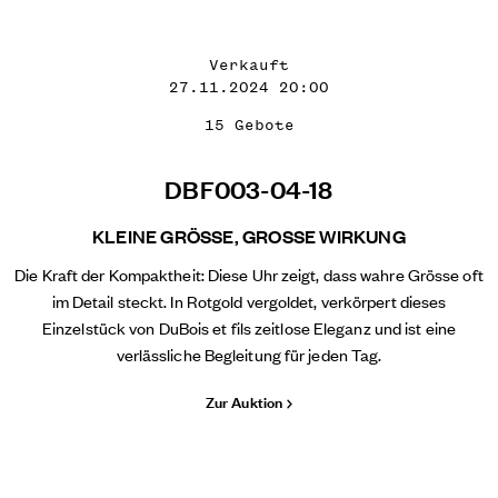
Verkauft
27.11.2024 20:00
15 Gebote
DBF003-04-18
KLEINE GRÖSSE, GROSSE WIRKUNG
Die Kraft der Kompaktheit: Diese Uhr zeigt, dass wahre Grösse oft
im Detail steckt. In Rotgold vergoldet, verkörpert dieses
Einzelstück von DuBois et fils zeitlose Eleganz und ist eine
verlässliche Begleitung für jeden Tag.
Zur Auktion