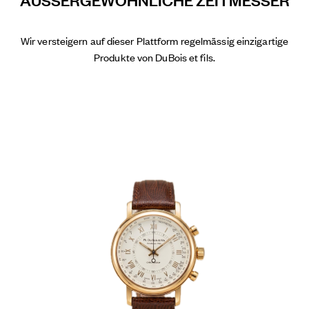
Wir versteigern auf dieser Plattform regelmässig einzigartige
Produkte von DuBois et fils.