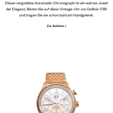
Dieser vergoldete Automatik-Chronograph ist ein wahres Juwel
der Eleganz. Bieten Sie auf diese Vintage-Uhr von DuBois 1785
und tragen Sie sie schon bald am Handgelenk.
Zur Auktion