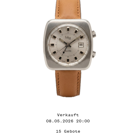
Verkauft
08.05.2026 20:00
15 Gebote