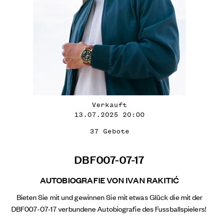
Verkauft
13.07.2025 20:00
37 Gebote
DBF007-07-17
AUTOBIOGRAFIE VON IVAN RAKITIĆ
Bieten Sie mit und gewinnen Sie mit etwas Glück die mit der
DBF007-07-17 verbundene Autobiografie des Fussballspielers!