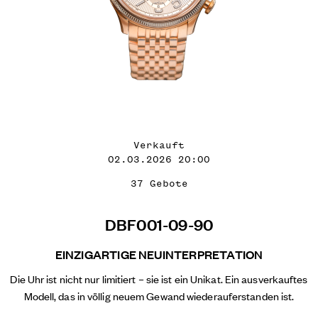
Verkauft
02.03.2026 20:00
37 Gebote
DBF001-09-90
EINZIGARTIGE NEUINTERPRETATION
Die Uhr ist nicht nur limitiert – sie ist ein Unikat. Ein ausverkauftes
Modell, das in völlig neuem Gewand wiederauferstanden ist.