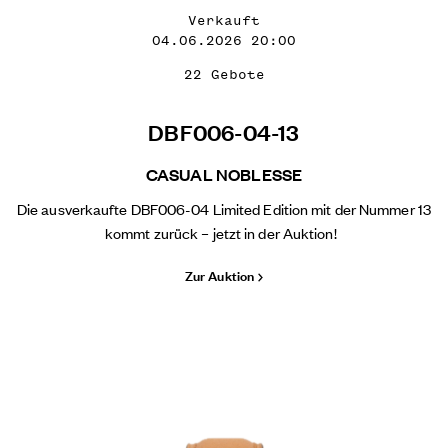
Verkauft
04.06.2026 20:00
22 Gebote
DBF006-04-13
CASUAL NOBLESSE
Die ausverkaufte DBF006-04 Limited Edition mit der Nummer 13
kommt zurück – jetzt in der Auktion!
Zur Auktion