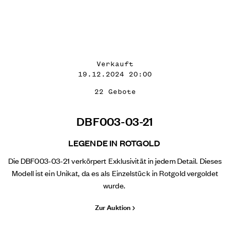
Verkauft
19.12.2024 20:00
22 Gebote
DBF003-03-21
LEGENDE IN ROTGOLD
Die DBF003-03-21 verkörpert Exklusivität in jedem Detail. Dieses
Modell ist ein Unikat, da es als Einzelstück in Rotgold vergoldet
wurde.
Zur Auktion