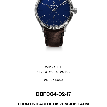
Verkauft
23.10.2025 20:00
23 Gebote
DBF004-02-17
FORM UND ÄSTHETIK ZUM JUBILÄUM