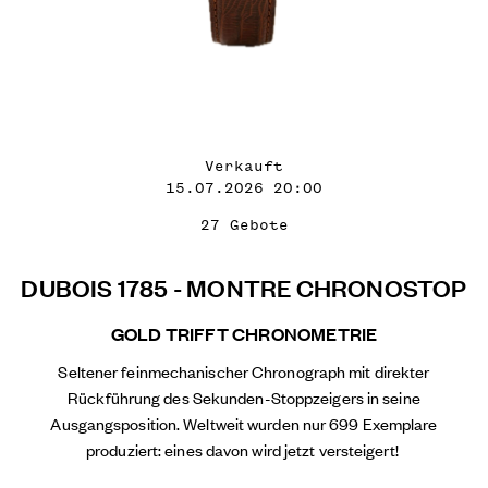
Verkauft
15.07.2026 20:00
27 Gebote
DUBOIS 1785 - MONTRE CHRONOSTOP
GOLD TRIFFT CHRONOMETRIE
Seltener feinmechanischer Chronograph mit direkter
Rückführung des Sekunden-Stoppzeigers in seine
Ausgangsposition. Weltweit wurden nur 699 Exemplare
produziert: eines davon wird jetzt versteigert!