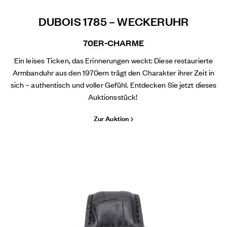
DUBOIS 1785 – WECKERUHR
70ER-CHARME
Ein leises Ticken, das Erinnerungen weckt: Diese restaurierte
Armbanduhr aus den 1970ern trägt den Charakter ihrer Zeit in
sich – authentisch und voller Gefühl. Entdecken Sie jetzt dieses
Auktionsstück!
Zur Auktion