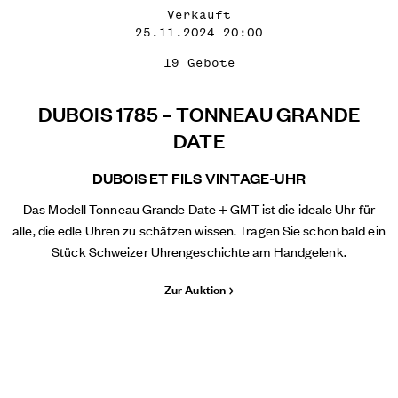
Verkauft
25.11.2024 20:00
19 Gebote
DUBOIS 1785 – TONNEAU GRANDE
DATE
DUBOIS ET FILS VINTAGE-UHR
Das Modell Tonneau Grande Date + GMT ist die ideale Uhr für
alle, die edle Uhren zu schätzen wissen. Tragen Sie schon bald ein
Stück Schweizer Uhrengeschichte am Handgelenk.
Zur Auktion