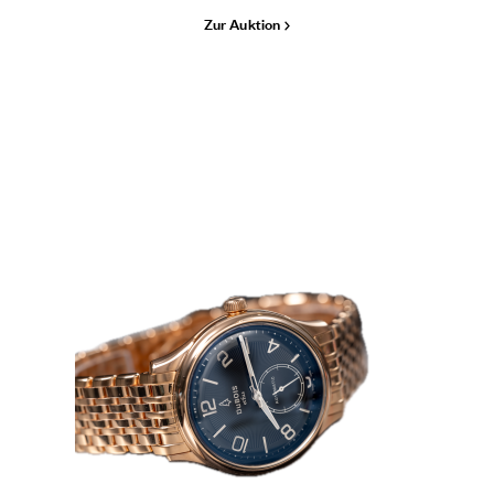
Zur Auktion