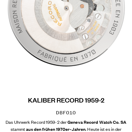
KALIBER RECORD 1959-2
DBF010
Das Uhrwerk Record 1959-2 der
Geneva Record Watch Co. SA
stammt
aus den frühen 1970er-Jahren
. Heute ist es in der