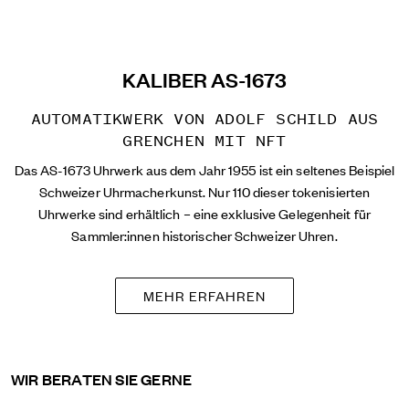
KALIBER AS-1673
AUTOMATIKWERK VON ADOLF SCHILD AUS
GRENCHEN MIT NFT
Das AS-1673 Uhrwerk aus dem Jahr 1955 ist ein seltenes Beispiel
Schweizer Uhrmacherkunst. Nur 110 dieser tokenisierten
Uhrwerke sind erhältlich – eine exklusive Gelegenheit für
Sammler:innen historischer Schweizer Uhren.
MEHR ERFAHREN
WIR BERATEN SIE GERNE