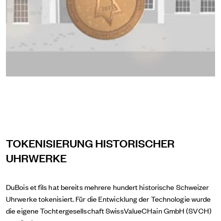
TOKENISIERUNG HISTORISCHER
UHRWERKE
DuBois et fils hat bereits mehrere hundert historische Schweizer
Uhrwerke tokenisiert. Für die Entwicklung der Technologie wurde
die eigene Tochtergesellschaft SwissValueCHain GmbH (SVCH)