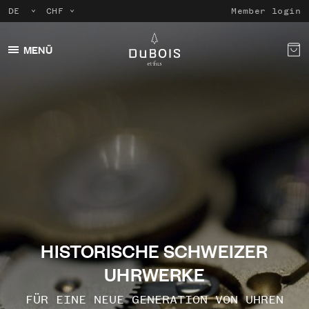
Member login
MENÜ
HISTORISCHE SCHWEIZER
UHRWERKE
FÜR EINE NEUE GENERATION VON UHREN