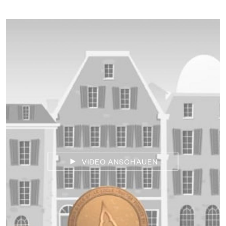
VIDEO ANSCHAUEN