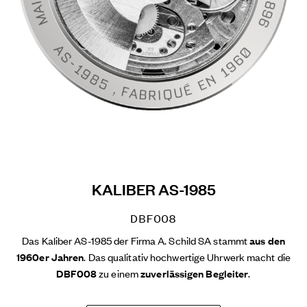
KALIBER AS-1985
DBF008
Das Kaliber AS-1985 der Firma A. Schild SA stammt
aus den
1960er Jahren
. Das qualitativ hochwertige Uhrwerk macht die
DBF008
zu einem
zuverlässigen Begleiter
.