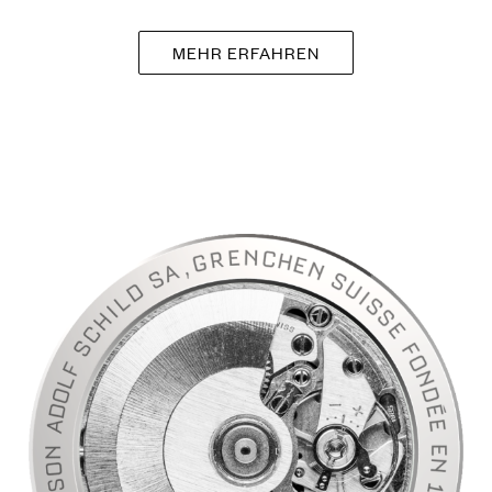
MEHR ERFAHREN