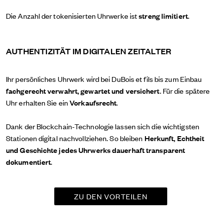
Die Anzahl der tokenisierten Uhrwerke ist
streng limitiert
.
AUTHENTIZITÄT IM DIGITALEN ZEITALTER
Ihr persönliches Uhrwerk wird bei DuBois et fils bis zum Einbau
fachgerecht verwahrt, gewartet und versichert
. Für die spätere
Uhr erhalten Sie ein
Vorkaufsrecht
.
Dank der Blockchain-Technologie lassen sich die wichtigsten
Stationen digital nachvollziehen. So bleiben
Herkunft, Echtheit
und Geschichte jedes Uhrwerks dauerhaft transparent
dokumentiert
.
ZU DEN VORTEILEN