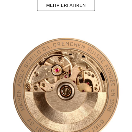
MEHR ERFAHREN