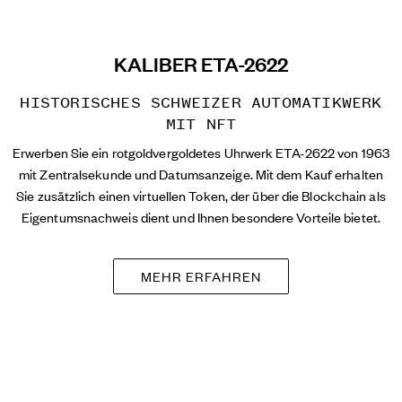
KALIBER ETA-2622
HISTORISCHES SCHWEIZER AUTOMATIKWERK
MIT NFT
Erwerben Sie ein rotgoldvergoldetes Uhrwerk ETA-2622 von 1963
mit Zentralsekunde und Datumsanzeige. Mit dem Kauf erhalten
Sie zusätzlich einen virtuellen Token, der über die Blockchain als
Eigentumsnachweis dient und Ihnen besondere Vorteile bietet.
MEHR ERFAHREN