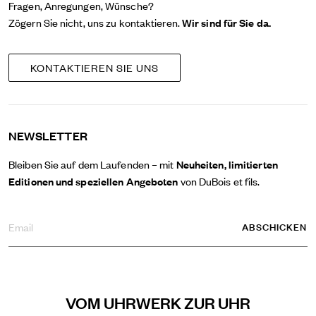
Fragen, Anregungen, Wünsche?
Zögern Sie nicht, uns zu kontaktieren.
Wir sind für Sie da.
KONTAKTIEREN SIE UNS
NEWSLETTER
Bleiben Sie auf dem Laufenden – mit
Neuheiten, limitierten
Editionen und speziellen Angeboten
von DuBois et fils.
VOM UHRWERK ZUR UHR