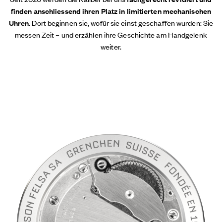
finden anschliessend ihren Platz
in limitierten mechanischen
Uhren
. Dort beginnen sie, wofür sie einst geschaffen wurden: Sie
messen Zeit – und erzählen ihre Geschichte am Handgelenk
weiter.