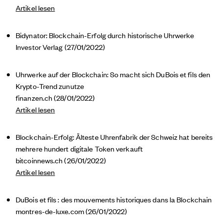
Artikel lesen
Bidynator: Blockchain-Erfolg durch historische Uhrwerke
Investor Verlag (27/01/2022)
Uhrwerke auf der Blockchain: So macht sich DuBois et fils den
Krypto-Trend zunutze
finanzen.ch (28/01/2022)
Artikel lesen
Blockchain-Erfolg: Älteste Uhrenfabrik der Schweiz hat bereits
mehrere hundert digitale Token verkauft
bitcoinnews.ch (26/01/2022)
Artikel lesen
DuBois et fils : des mouvements historiques dans la Blockchain
montres-de-luxe.com
(26/01/2022)