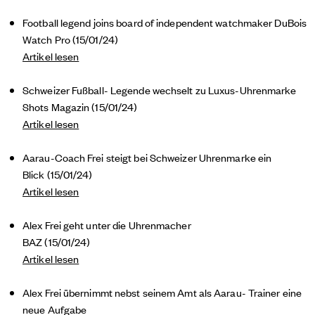
Football legend joins board of independent watchmaker DuBois
Watch Pro (15/01/24)
Artikel lesen
Schweizer Fußball- Legende wechselt zu Luxus-Uhrenmarke
Shots Magazin (15/01/24)
Artikel lesen
Aarau-Coach Frei steigt bei Schweizer Uhrenmarke ein
Blick (15/01/24)
Artikel lesen
Alex Frei geht unter die Uhrenmacher
BAZ (15/01/24)
Artikel lesen
Alex Frei übernimmt nebst seinem Amt als Aarau- Trainer eine
neue Aufgabe