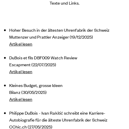
Texte und Links.
Hoher Besuch in der ältesten Uhrenfabrik der Schweiz
Muttenzer und Prattler Anzeiger (19/12/2025)
Artikel lesen
DuBois et fils DBF009 Watch Review
Escapment (22/07/2025)
Artikel lesen
Kleines Budget, grosse Ideen
Bilanz (30/05/2025)
Artikel lesen
Philippe DuBois - Ivan Rakitić schreibt eine Karriere-
Autobiografie für die älteste Uhrenfabrik der Schweiz
CChic.ch (27/05/2025)