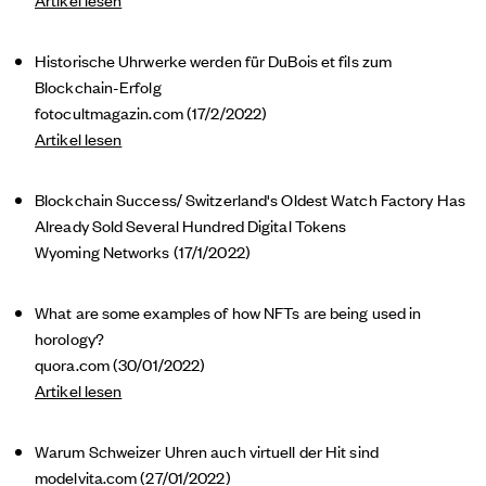
Historische Uhrwerke werden für DuBois et fils zum
Blockchain-Erfolg
fotocultmagazin.com (17/2/2022)
Artikel lesen
Blockchain Success/ Switzerland's Oldest Watch Factory Has
Already Sold Several Hundred Digital Tokens
Wyoming Networks (17/1/2022)
What are some examples of how NFTs are being used in
horology?
quora.com
(30/01/2022)
Artikel lesen
Warum Schweizer Uhren auch virtuell der Hit sind
modelvita.com (27/01/2022)