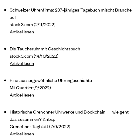
Schweizer Uhrenfirma: 237-jähriges Tagebuch mischt Branche
auf
stock3.com (2/11/2022)
Artikel lesen
Die Taucheruhr mit Geschichtsbuch
stock3.com (14/10/2022)
Artikel lesen
Eine aussergewöhnliche Uhrengeschichte
Mii Quartier (9/2022)
Artikel lesen
Historische Grenchner Uhrwerke und Blockchain — wie geht
das zusammen? &nbsp
Grenchner Tagblatt (7/9/2022)
Artikel lesen