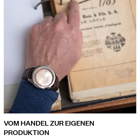
VOM HANDEL ZUR
EIGENEN
PRODUKTION