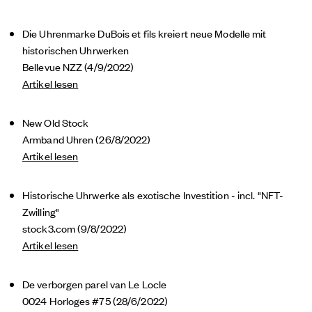
Die Uhrenmarke DuBois et fils kreiert neue Modelle mit
historischen Uhrwerken
Bellevue NZZ (4/9/2022)
Artikel lesen
New Old Stock
Armband Uhren (26/8/2022)
Artikel lesen
Historische Uhrwerke als exotische Investition - incl. "NFT-
Zwilling"
stock3.com (9/8/2022)
Artikel lesen
De verborgen parel van Le Locle
0024 Horloges #75 (28/6/2022)