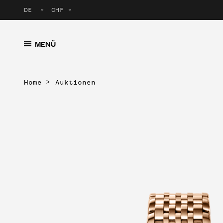
MENÜ
Home
Auktionen