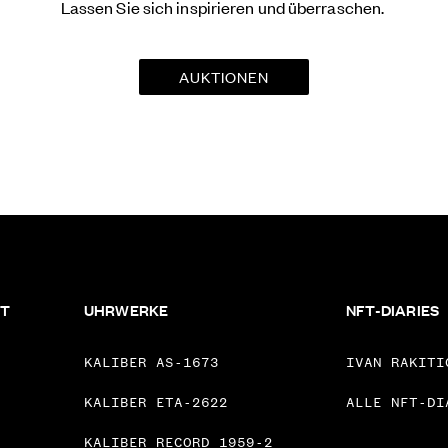
Lassen Sie sich inspirieren und überraschen.
AUKTIONEN
FT
UHRWERKE
NFT-DIARIES
KALIBER AS-1673
IVAN RAKITI
KALIBER ETA-2622
ALLE NFT-DI
KALIBER RECORD 1959-2