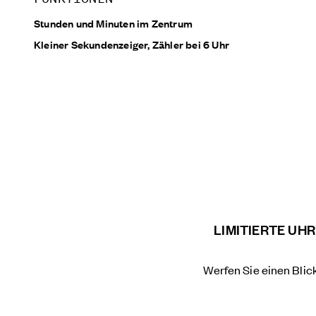
Stunden und Minuten im Zentrum
Kleiner Sekundenzeiger, Zähler bei 6 Uhr
LIMITIERTE UH
Werfen Sie einen Blic