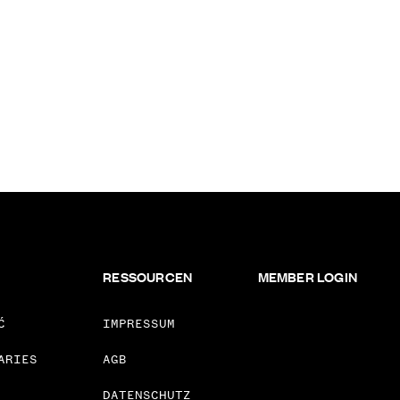
RESSOURCEN
MEMBER LOGIN
Ć
IMPRESSUM
ARIES
AGB
DATENSCHUTZ