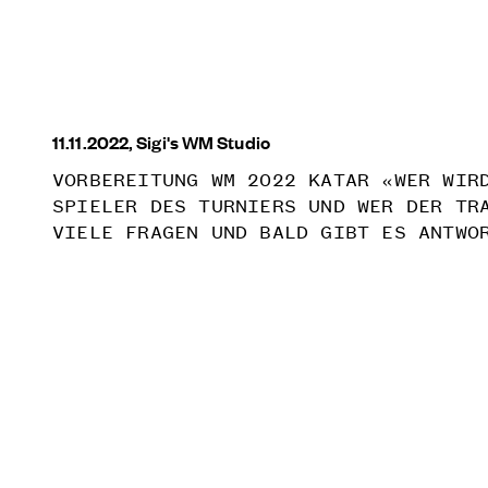
11.11.2022, Sigi's WM Studio
VORBEREITUNG WM 2022 KATAR «WER WIR
SPIELER DES TURNIERS UND WER DER TR
VIELE FRAGEN UND BALD GIBT ES ANTWO