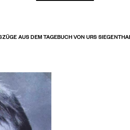
SZÜGE AUS DEM TAGEBUCH VON URS SIEGENTHA