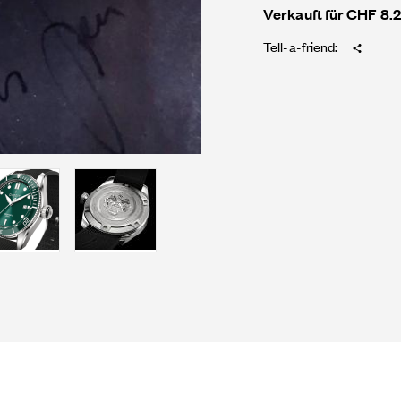
Verkauft für CHF 8.
Tell-a-friend: