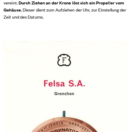
vereint.
Durch Ziehen an der Krone löst sich ein Propeller vom
Gehäuse.
Dieser dient zum Aufziehen der Uhr, zur Einstellung der
Zeit und des Datums.