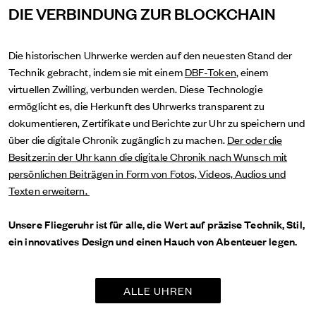
DIE VERBINDUNG ZUR BLOCKCHAIN
Die historischen Uhrwerke werden auf den neuesten Stand der
Technik gebracht, indem sie mit einem
DBF-Token
, einem
virtuellen Zwilling, verbunden werden. Diese Technologie
ermöglicht es, die Herkunft des Uhrwerks transparent zu
dokumentieren, Zertifikate und Berichte zur Uhr zu speichern und
über die digitale Chronik zugänglich zu machen.
Der oder die
Besitzer:in der Uhr kann die digitale Chronik nach Wunsch mit
persönlichen Beiträgen in Form von Fotos, Videos, Audios und
Texten erweitern.
Unsere Fliegeruhr ist für alle, die Wert auf präzise Technik, Stil,
ein innovatives Design und einen Hauch von Abenteuer legen.
ALLE UHREN