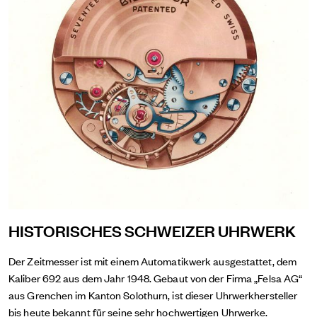
HISTORISCHES SCHWEIZER UHRWERK
Der Zeitmesser ist mit einem Automatikwerk ausgestattet, dem
Kaliber 692 aus dem Jahr 1948. Gebaut von der Firma „Felsa AG“
aus Grenchen im Kanton Solothurn, ist dieser Uhrwerkhersteller
bis heute bekannt für seine sehr hochwertigen Uhrwerke.