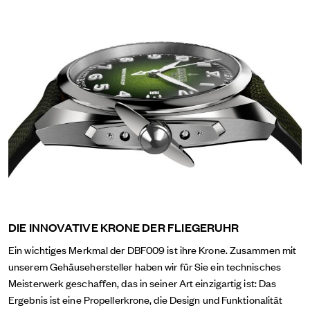
DIE INNOVATIVE KRONE DER FLIEGERUHR
Ein wichtiges Merkmal der DBF009 ist ihre Krone. Zusammen mit
unserem Gehäusehersteller haben wir für Sie ein technisches
Meisterwerk geschaffen, das in seiner Art einzigartig ist: Das
Ergebnis ist eine Propellerkrone, die Design und Funktionalität