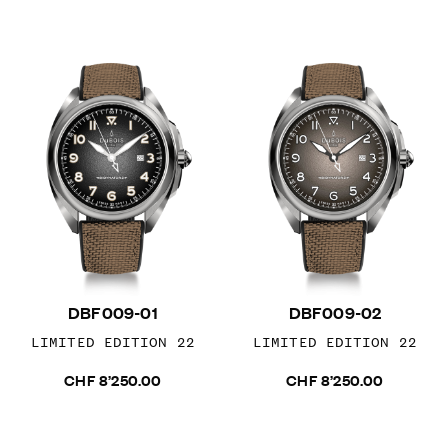
DBF009-01
DBF009-02
LIMITED EDITION 22
LIMITED EDITION 22
CHF 8’250.00
CHF 8’250.00