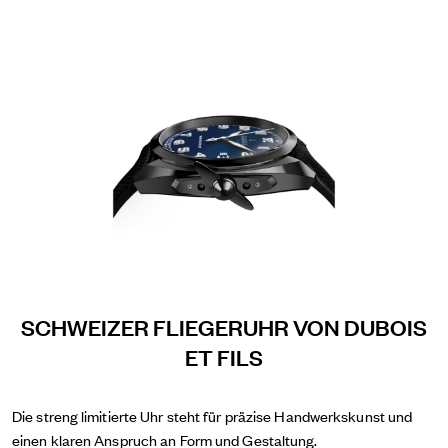
SCHWEIZER FLIEGERUHR VON DUBOIS
ET FILS
Die streng limitierte Uhr steht für präzise Handwerkskunst und
einen klaren Anspruch an Form und Gestaltung.