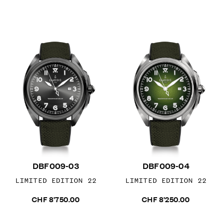
DBF009-03
DBF009-04
LIMITED EDITION 22
LIMITED EDITION 22
CHF 8’750.00
CHF 8’250.00