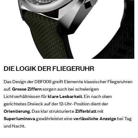
DIE LOGIK DER FLIEGERUHR
Das Design der DBF009 greift Elemente klassischer Fliegeruhren
auf.
Grosse Ziffern
sorgen auch bei schwierigen
Lichtverhältnissen für
klare Lesbarkeit
. Ein nach oben
gerichtetes Dreieck auf der 12-Uhr-Position dient der
Orientierung
. Das klar strukturierte
Zifferblatt
mit
Superluminova
gewährleistet eine
verlässliche Anzeige
bei Tag
und Nacht.