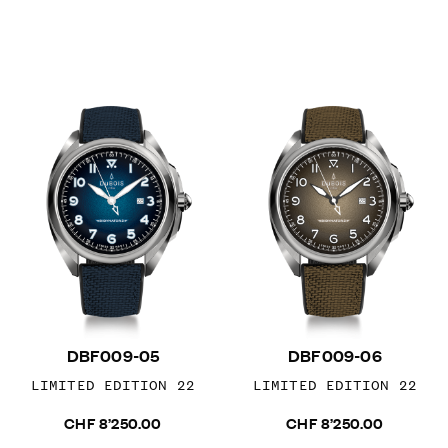
DBF009-05
DBF009-06
LIMITED EDITION 22
LIMITED EDITION 22
CHF 8’250.00
CHF 8’250.00