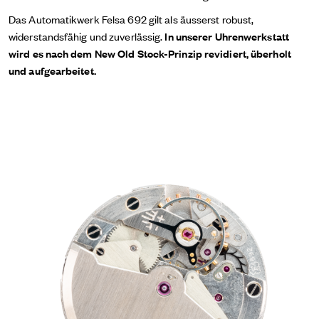
Das Automatikwerk Felsa 692 gilt als äusserst robust,
widerstandsfähig und zuverlässig.
In unserer Uhrenwerkstatt
wird es nach dem New Old Stock-Prinzip revidiert, überholt
und aufgearbeitet.