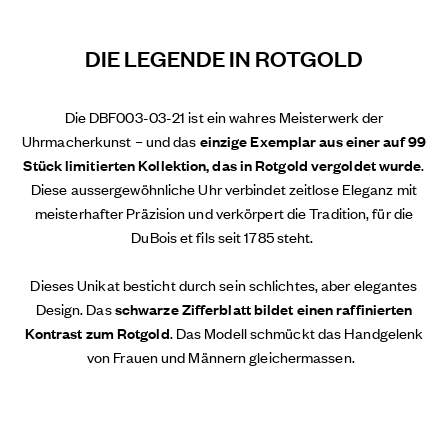
DIE LEGENDE IN ROTGOLD
Die DBF003-03-21 ist ein wahres Meisterwerk der
Uhrmacherkunst – und das
einzige Exemplar aus einer auf 99
Stück limitierten Kollektion, das in Rotgold vergoldet wurde
.
Diese aussergewöhnliche Uhr verbindet zeitlose Eleganz mit
meisterhafter Präzision und verkörpert die Tradition, für die
DuBois et fils seit 1785 steht.
Dieses Unikat besticht durch sein schlichtes, aber elegantes
Design. Das
schwarze Zifferblatt bildet einen raffinierten
Kontrast zum Rotgold
. Das Modell schmückt das Handgelenk
von Frauen und Männern gleichermassen.