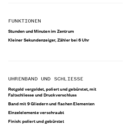
FUNKTIONEN
Stunden und Minuten im Zentrum
Kleiner Sekundenzeiger, Zähler bei 6 Uhr
UHRENBAND UND SCHLIESSE
Rotgold vergoldet, poliert und gebürstet, mit
Faltschliesse und Druckverschluss
Band mit 9 Gliedern und flachen Elementen
Einzelelemente verschraubt
Finish: poliert und gebürstet