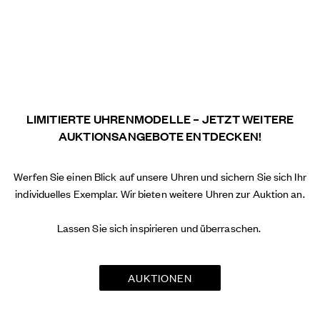
LIMITIERTE UHRENMODELLE – JETZT WEITERE
AUKTIONSANGEBOTE ENTDECKEN!
Werfen Sie einen Blick auf unsere Uhren
und
sichern Sie sich Ihr
individuelles Exemplar. Wir bieten weitere Uhren zur Auktion an.
Lassen Sie sich inspirieren und überraschen.
AUKTIONEN