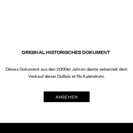
ORIGINAL HISTORISCHES DOKUMENT
Dieses Dokument aus den 2000er Jahren diente seinerzeit dem
Verkauf dieser DuBois et fils Kalendruhr.
ANSEHEN