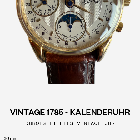
VINTAGE 1785 - KALENDERUHR
DUBOIS ET FILS VINTAGE UHR
36 mm