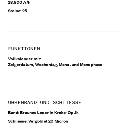
28.800 A/h
Steine: 25
FUNKTIONEN
Vollkalender mit:
Zeigerdatum, Wochentag, Monat und Mondphase
UHRENBAND UND SCHLIESSE
Band: Braunes Leder in Kroko-Optik
Schliesse: Vergoldet 20 Micron