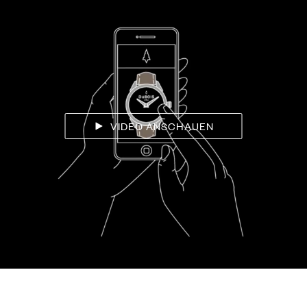
VIDEO ANSCHAUEN