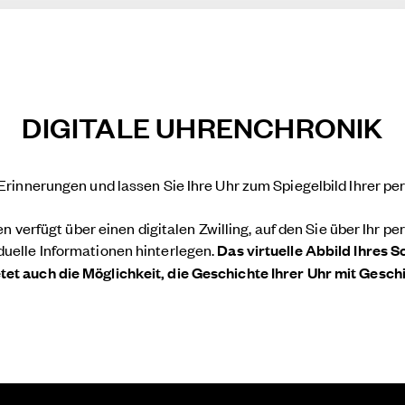
DIGITALE UHRENCHRONIK
n Erinnerungen und lassen Sie Ihre Uhr zum Spiegelbild Ihrer p
fügt über einen digitalen Zwilling, auf den Sie über Ihr pers
duelle Informationen hinterlegen.
Das virtuelle Abbild Ihres S
tet auch die Möglichkeit, die Geschichte Ihrer Uhr mit Gesc