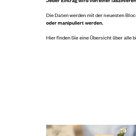
Jeder Eintrag wird von einer fasziniere
Die Daten werden mit der neuesten Bloc
oder manipuliert werden.
Hier finden Sie eine Übersicht über alle