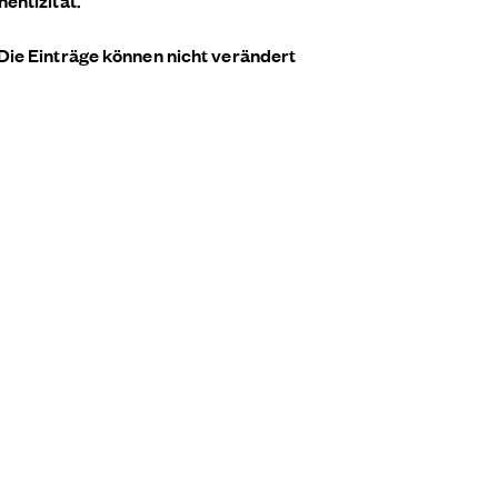
hentizität.
Die Einträge können nicht verändert