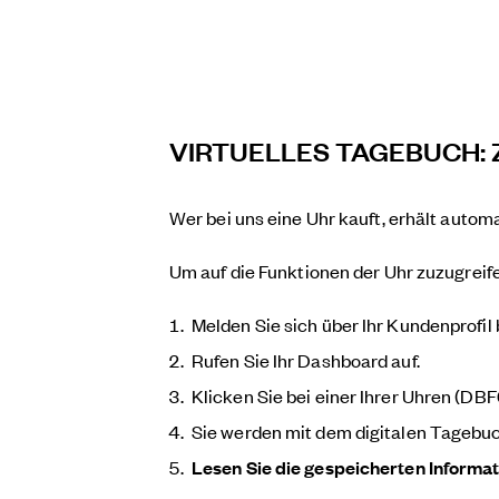
VIRTUELLES TAGEBUCH: 
Wer bei uns eine Uhr kauft, erhält automa
Um auf die Funktionen der Uhr zuzugreifen
Melden Sie sich über Ihr Kundenprofil b
Rufen Sie Ihr Dashboard auf.
Klicken Sie bei einer Ihrer Uhren (DB
Sie werden mit dem digitalen Tagebuc
Lesen Sie die gespeicherten Informat