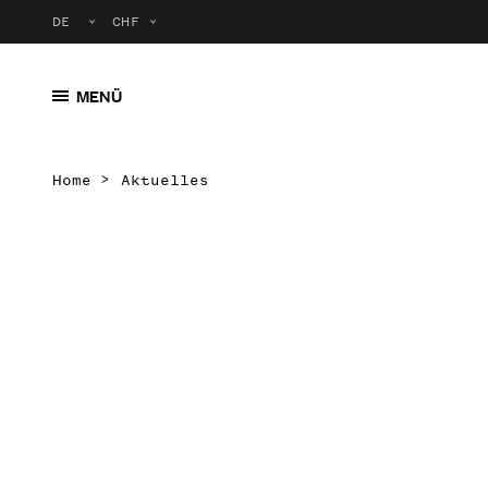
MENÜ
Home
Aktuelles