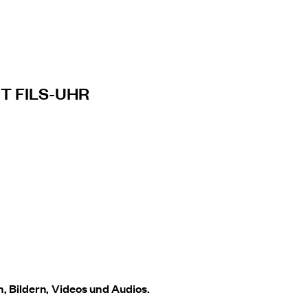
T FILS-UHR
, Bildern, Videos und Audios.