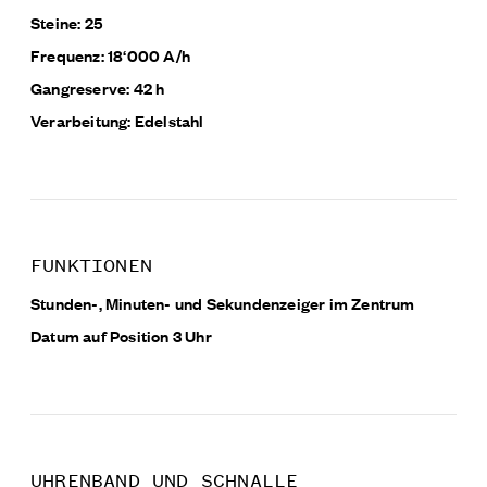
Steine: 25
Frequenz: 18‘000 A/h
Gangreserve: 42 h
Verarbeitung: Edelstahl
FUNKTIONEN
Stunden-, Minuten- und Sekundenzeiger im Zentrum
Datum auf Position 3 Uhr
UHRENBAND UND SCHNALLE