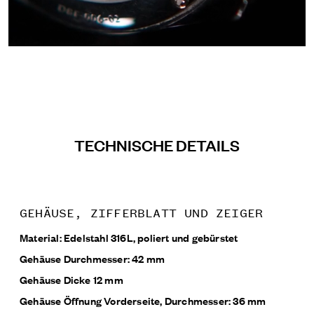
TECHNISCHE DETAILS
GEHÄUSE, ZIFFERBLATT UND ZEIGER
Material: Edelstahl 316L, poliert und gebürstet
Gehäuse Durchmesser: 42 mm
Gehäuse Dicke 12 mm
Gehäuse Öffnung Vorderseite, Durchmesser: 36 mm