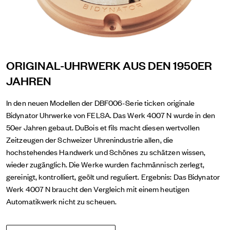
ORIGINAL-UHRWERK AUS DEN 1950ER
JAHREN
In den neuen Modellen der DBF006-Serie ticken originale
Bidynator Uhrwerke von FELSA. Das Werk 4007 N wurde in den
50er Jahren gebaut. DuBois et fils macht diesen wertvollen
Zeitzeugen der Schweizer Uhrenindustrie allen, die
hochstehendes Handwerk und Schönes zu schätzen wissen,
wieder zugänglich. Die Werke wurden fachmännisch zerlegt,
gereinigt, kontrolliert, geölt und reguliert. Ergebnis: Das Bidynator
Werk 4007 N braucht den Vergleich mit einem heutigen
Automatikwerk nicht zu scheuen.