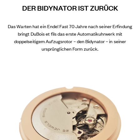
DER BIDYNATOR IST ZURÜCK
Das Warten hat ein Ende! Fast 70 Jahre nach seiner Erfindung
bringt DuBois et fils das erste Automatikuhrwerk mit
doppelseitigem Aufzugsrotor – den Bidynator – in seiner
ursprünglichen Form zurück.