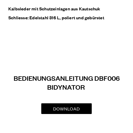
Kalbsleder mit Schutzeinlagen aus Kautschuk
Schliesse: Edelstahl 316 L, poliert und gebürstet
BEDIENUNGSANLEITUNG DBF006
BIDYNATOR
DOWNLOAD