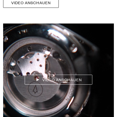
VIDEO ANSCHAUEN
VIDEO ANSCHAUEN