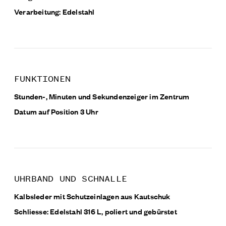
Verarbeitung: Edelstahl
FUNKTIONEN
Stunden-, Minuten und Sekundenzeiger im Zentrum
Datum auf Position 3 Uhr
UHRBAND UND SCHNALLE
Kalbsleder mit Schutzeinlagen aus Kautschuk
Schliesse: Edelstahl 316 L, poliert und gebürstet