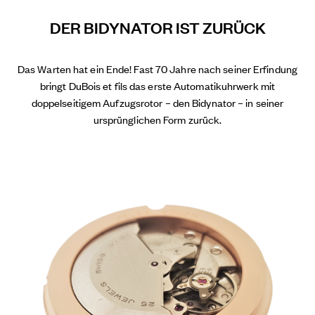
DER BIDYNATOR IST ZURÜCK
Das Warten hat ein Ende! Fast 70 Jahre nach seiner Erfindung
bringt DuBois et fils das erste Automatikuhrwerk mit
doppelseitigem Aufzugsrotor – den Bidynator – in seiner
ursprünglichen Form zurück.