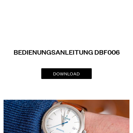
BEDIENUNGSANLEITUNG DBF006
DOWNLOAD