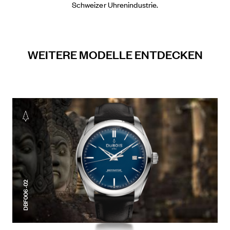
Schweizer Uhrenindustrie.
WEITERE MODELLE ENTDECKEN
DBF006-02