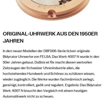
ORIGINAL-UHRWERK AUS DEN 1950ER
JAHREN
In den neuen Modellen der DBF006-Serie ticken originale
Bidynator Uhrwerke von FELSA. Das Werk 4007 N wurde in den
50er Jahren gebaut. DuBois et fils macht diesen wertvollen
Zeitzeugen der Schweizer Uhrenindustrie allen, die
hochstehendes Handwerk und Schönes zu schätzen wissen,
wieder zugänglich. Die Werke wurden fachmännisch zerlegt,
gereinigt, kontrolliert, geölt und reguliert. Ergebnis: Das Bidynator
Werk 4007 N braucht den Vergleich mit einem heutigen
Automatikwerk nicht zu scheuen.