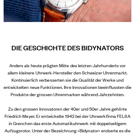
DIE GESCHICHTE DES BIDYNATORS
Anders als heute prägten Mitte des letzten Jahrhunderts vor
allem kleinere Uhrwerk-Hersteller den Schweizer Uhrenmarkt.
Kontinuierlich verbesserten sie die Qualität der Werke und
entwickelten neue Funktionen. Ihre Innovationen beeinflussten die
Produkte der grossen Uhrenmarken während Jahrzehnten.
Zu den grossen Innovatoren der 40er und 50er Jahre gehörte
Friedrich Meyer. Er entwickelte 1942 bei der Uhrwerkfirma FELSA
in Grenchen das erste Automatikuhrwerk mit doppelseitigem
Aufzugsrotor. Unter der Bezeichnung «Bidynator» eroberte es die