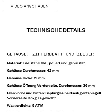
VIDEO ANSCHAUEN
TECHNISCHE DETAILS
GEHÄUSE, ZIFFERBLATT UND ZEIGER
Material: Edelstahl 316L, poliert und gebürstet
Gehäuse Durchmesser: 42 mm
Gehäuse Dicke: 12 mm
Gehäuse Öffnung Vorderseite, Durchmesser: 36 mm
Glas vorne und hinten: Saphirglas beidseitig entspiegelt.
Vorderseite Boxglas gewölbt.
Wasserdichte: 5 ATM