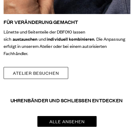
FÜR VERÄNDERUNG GEMACHT
Lünette und Seitenteile der DBF010 lassen
sich
austauschen
und
individuell kombinieren
. Die Anpassung
erfolgt in unserem Atelier oder bei einem autorisierten
Fachhändler.
ATELIER BESUCHEN
UHRENBÄNDER UND SCHLIESSEN ENTDECKEN
ALLE ANSEHEN