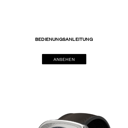
BEDIENUNGSANLEITUNG
ANSEHEN