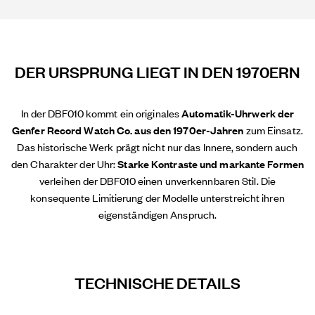
DER URSPRUNG LIEGT IN DEN 1970ERN
In der DBF010 kommt ein originales
Automatik-Uhrwerk der
Genfer Record Watch Co. aus den 1970er-Jahren
zum Einsatz.
Das historische Werk prägt nicht nur das Innere, sondern auch
den Charakter der Uhr:
Starke Kontraste und markante Formen
verleihen der DBF010 einen unverkennbaren Stil. Die
konsequente Limitierung der Modelle unterstreicht ihren
eigenständigen Anspruch.
TECHNISCHE DETAILS