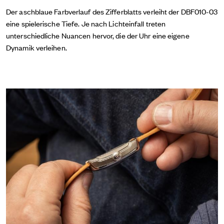
Der aschblaue Farbverlauf des Zifferblatts verleiht der DBF010-03
eine spielerische Tiefe. Je nach Lichteinfall treten
unterschiedliche Nuancen hervor, die der Uhr eine eigene
Dynamik verleihen.