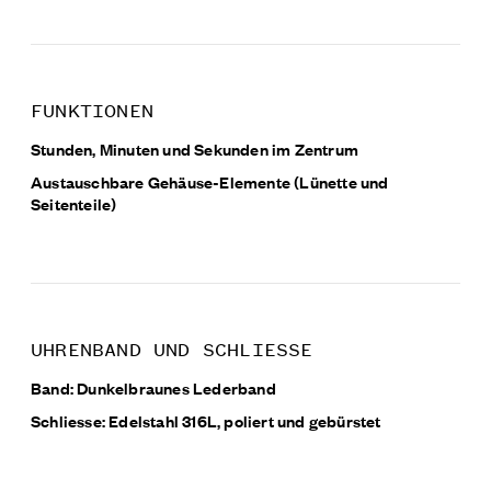
FUNKTIONEN
Stunden, Minuten und Sekunden im Zentrum
Austauschbare Gehäuse-Elemente (Lünette und
Seitenteile)
UHRENBAND UND SCHLIESSE
Band: Dunkelbraunes Lederband
Schliesse: Edelstahl 316L, poliert und gebürstet