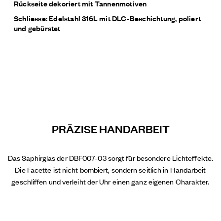
Rückseite dekoriert mit Tannenmotiven
Schliesse: Edelstahl 316L mit DLC-Beschichtung, poliert
und gebürstet
PRÄZISE HANDARBEIT
Das Saphirglas der DBF007-03 sorgt für besondere Lichteffekte.
Die Facette ist nicht bombiert, sondern seitlich in Handarbeit
geschliffen und verleiht der Uhr einen ganz eigenen Charakter.