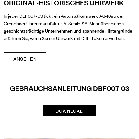
ORIGINAL-HISTORISCHES UHRWERK
In jeder DBF007-03 tickt ein Automatikuhrwerk AS-1895 der
Grenchner Uhrenmanufaktur A. Schild SA. Mehr über dieses
geschichtsträchtige Unternehmen und spannende Hintergründe
erfahren Sie, wenn Sie ein Uhrwerk mit DBF-Token erwerben.
ANSEHEN
GEBRAUCHSANLEITUNG DBF007-03
DOWNLOAD