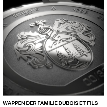
WAPPEN DER FAMILIE DUBOIS ET FILS