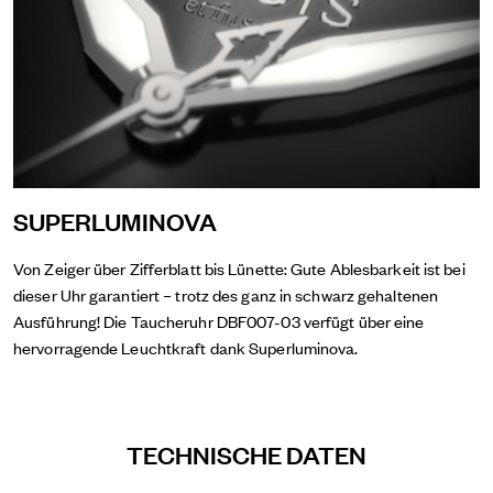
SUPERLUMINOVA
Von Zeiger über Zifferblatt bis Lünette: Gute Ablesbarkeit ist bei
dieser Uhr garantiert – trotz des ganz in schwarz gehaltenen
Ausführung! Die Taucheruhr DBF007-03 verfügt über eine
hervorragende Leuchtkraft dank Superluminova.
TECHNISCHE DATEN