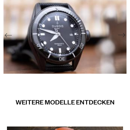
WEITERE MODELLE ENTDECKEN