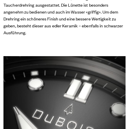
Taucherdrehring ausgestattet. Die Lünette ist besonders
angenehm zu bedienen und auch im Wasser «griffig». Um dem
Drehring ein schöneres Finish und eine bessere Wertigkeit zu
geben, besteht dieser aus edler Keramik – ebenfalls in schwarzer
Ausführung.