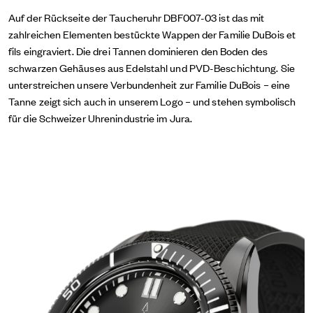
Auf der Rückseite der Taucheruhr DBF007-03 ist das mit
zahlreichen Elementen bestückte Wappen der Familie DuBois et
fils eingraviert. Die drei Tannen dominieren den Boden des
schwarzen Gehäuses aus Edelstahl und PVD-Beschichtung. Sie
unterstreichen unsere Verbundenheit zur Familie DuBois – eine
Tanne zeigt sich auch in unserem Logo – und stehen symbolisch
für die Schweizer Uhrenindustrie im Jura.