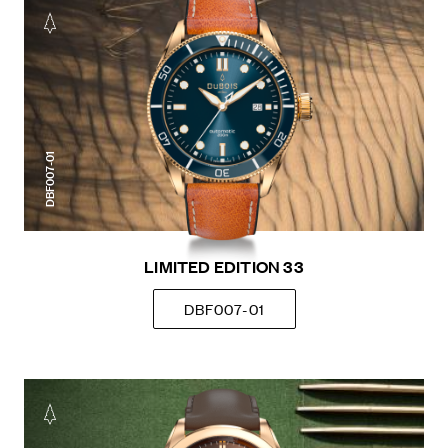
DBF007-01
LIMITED EDITION 33
DBF007-01