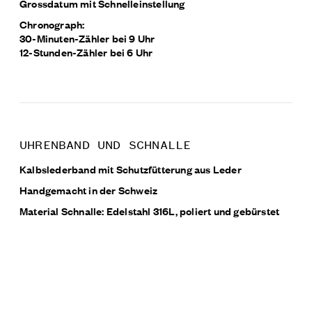
Grossdatum mit Schnelleinstellung
Chronograph:
30-Minuten-Zähler bei 9 Uhr
12-Stunden-Zähler bei 6 Uhr
UHRENBAND UND SCHNALLE
Kalbslederband mit Schutzfütterung aus Leder
Handgemacht in der Schweiz
Material Schnalle: Edelstahl 316L, poliert und gebürstet