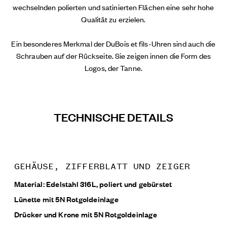
wechselnden polierten und satinierten Flächen eine sehr hohe
Qualität zu erzielen.
Ein besonderes Merkmal der DuBois et fils-Uhren sind auch die
Schrauben auf der Rückseite. Sie zeigen innen die Form des
Logos, der Tanne.
TECHNISCHE DETAILS
GEHÄUSE, ZIFFERBLATT UND ZEIGER
Material: Edelstahl 316L, poliert und gebürstet
Lünette mit 5N Rotgoldeinlage
Drücker und Krone mit 5N Rotgoldeinlage