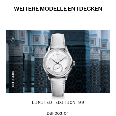
WEITERE MODELLE ENTDECKEN
DBF003-04
LIMITED EDITION 99
DBF003-04