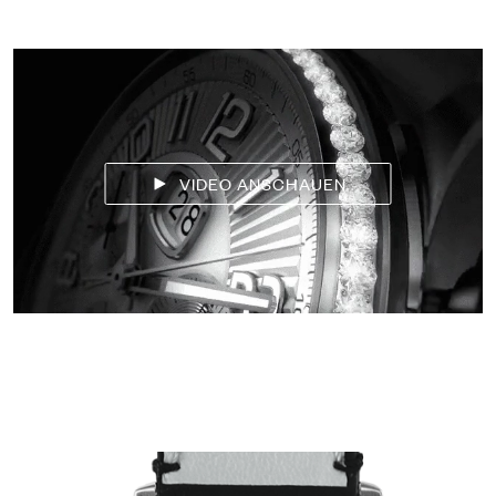
VIDEO ANSCHAUEN