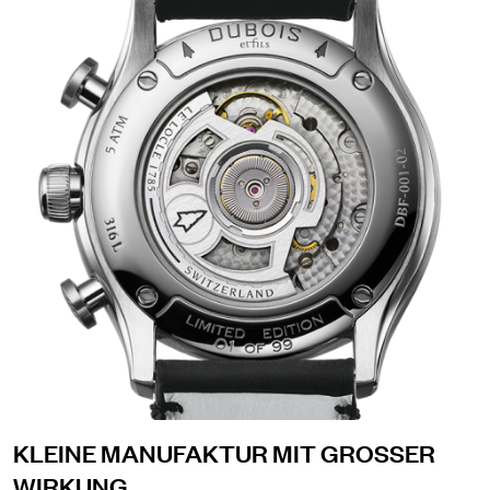
KLEINE MANUFAKTUR MIT GROSSER
WIRKUNG