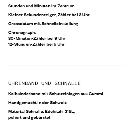
Stunden und Minuten im Zentrum
Kleiner Sekundenzeiger, Zähler bei 3 Uhr
Grossdatum mit Schnelleinstellung
Chronograph:
30-Minuten-Zähler bei 9 Uhr
12-Stunden-Zähler bei 6 Uhr
UHRENBAND UND SCHNALLE
Kalbslederband mit Schutzeinlagen aus Gummi
Handgemacht in der Schweiz
Material Schnalle: Edelstahl 316L,
poliert und gebürstet