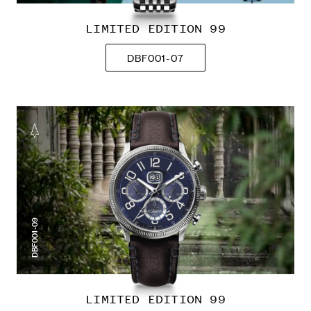
LIMITED EDITION 99
DBF001-07
DBF001-09
LIMITED EDITION 99