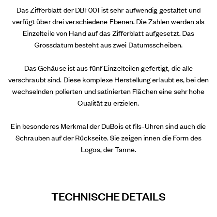
Das Zifferblatt der DBF001 ist sehr aufwendig gestaltet und
verfügt über drei verschiedene Ebenen. Die Zahlen werden als
Einzelteile von Hand auf das Zifferblatt aufgesetzt. Das
Grossdatum besteht aus zwei Datumsscheiben.
Das Gehäuse ist aus fünf Einzelteilen gefertigt, die alle
verschraubt sind. Diese komplexe Herstellung erlaubt es, bei den
wechselnden polierten und satinierten Flächen eine sehr hohe
Qualität zu erzielen.
Ein besonderes Merkmal der DuBois et fils-Uhren sind auch die
Schrauben auf der Rückseite. Sie zeigen innen die Form des
Logos, der Tanne.
TECHNISCHE DETAILS