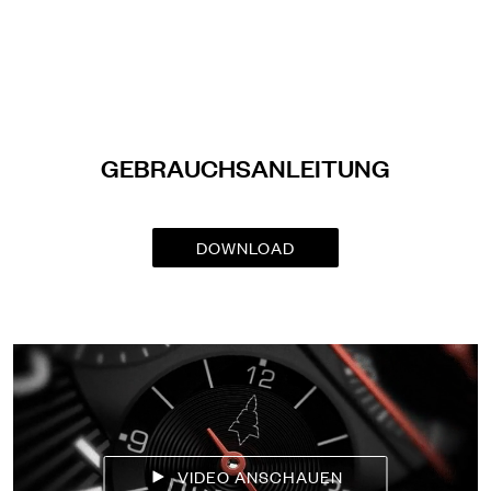
GEBRAUCHSANLEITUNG
DOWNLOAD
VIDEO ANSCHAUEN