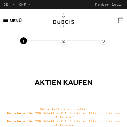
Member login
MENÜ
AKTIEN KAUFEN
Meine Aktionärsvorteile:
Gutschein für 20% Rabatt auf 1 DuBois et fils Uhr bis zum
31.12.2026
Gutschein für 20% Rabatt auf 1 DuBois et fils Uhr bis zum
31.12.2027