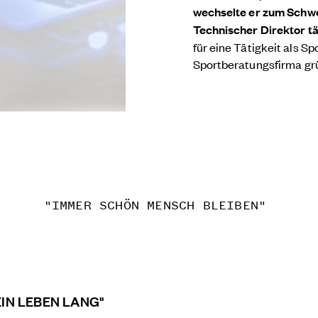
wechselte er zum Schwe
Technischer Direktor tä
für eine Tätigkeit als Sp
Sportberatungsfirma gr
"IMMER SCHÖN MENSCH BLEIBEN"
EIN LEBEN LANG"