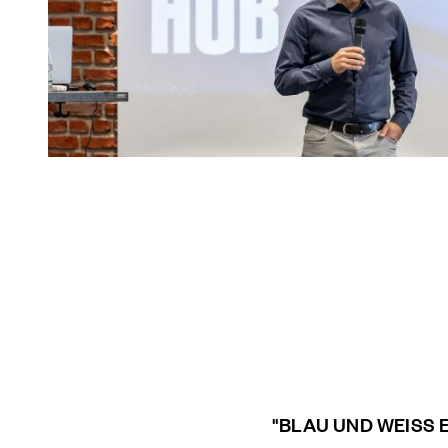
"BLAU UND WEISS 