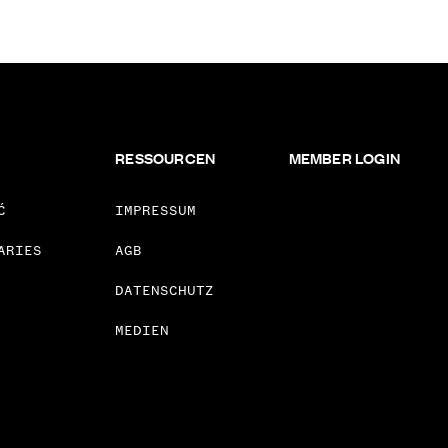
RESSOURCEN
MEMBER LOGIN
Ć
IMPRESSUM
ARIES
AGB
DATENSCHUTZ
MEDIEN