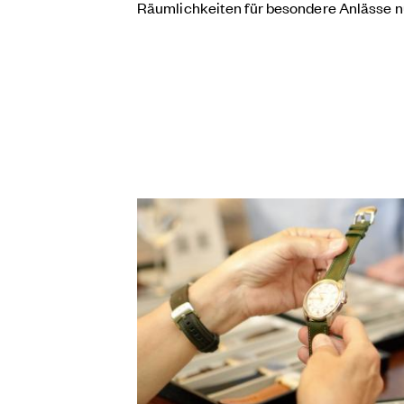
Räumlichkeiten für besondere Anlässe nu