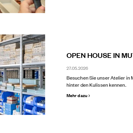
OPEN HOUSE IN M
27.05.2026
Besuchen Sie unser Atelier in
hinter den Kulissen kennen.
Mehr dazu