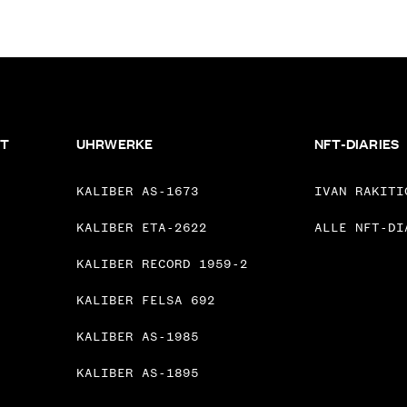
FT
UHRWERKE
NFT-DIARIES
KALIBER AS-1673
IVAN RAKITI
KALIBER ETA-2622
ALLE NFT-DI
KALIBER RECORD 1959-2
KALIBER FELSA 692
KALIBER AS-1985
KALIBER AS-1895