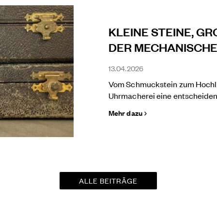
KLEINE STEINE, GR
DER MECHANISCHE
13.04.2026
Vom Schmuckstein zum Hochlei
Uhrmacherei eine entscheidend
Mehr dazu
ALLE BEITRÄGE