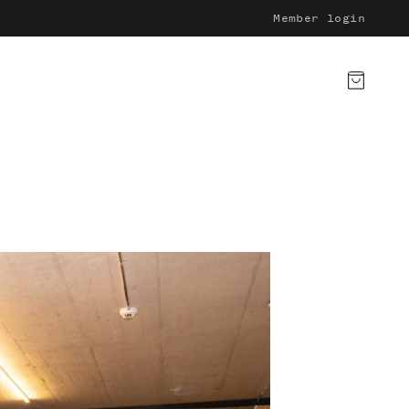
Member login