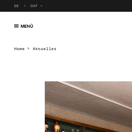
MENÜ
Home
Aktuelles