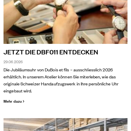
JETZT DIE DBF011 ENTDECKEN
29.06.2026
Die Jubiläumsuhr von DuBois et fils – ausschliesslich 2026
erhältlich. In unserem Atelier können Sie miterleben, wie das
originale Schweizer Handaufzugswerk in Ihre persönliche Uhr
eingebaut wird.
Mehr dazu