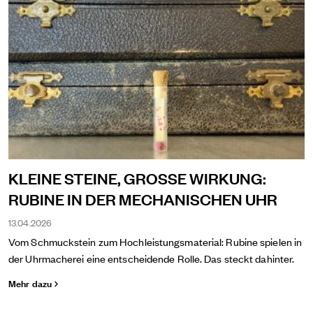
KLEINE STEINE, GROSSE WIRKUNG:
RUBINE IN DER MECHANISCHEN UHR
13.04.2026
Vom Schmuckstein zum Hochleistungsmaterial: Rubine spielen in
der Uhrmacherei eine entscheidende Rolle. Das steckt dahinter.
Mehr dazu