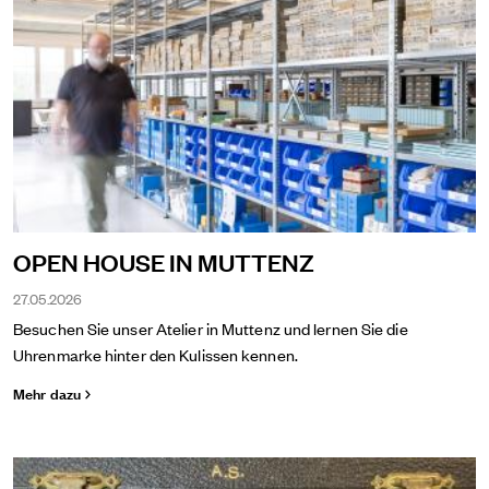
OPEN HOUSE IN MUTTENZ
27.05.2026
Besuchen Sie unser Atelier in Muttenz und lernen Sie die
Uhrenmarke hinter den Kulissen kennen.
Mehr dazu