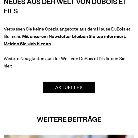
NEUES AUS DER WELT VON DUBOIS ET
FILS
Verpassen Sie keine Spezialangebote aus dem Hause DuBois et
fils mehr.
Mit unserem Newsletter bleiben Sie top informiert.
Melden Sie sich hier an
.
Weitere Neuigkeiten aus der Welt von DuBois et fils finden Sie
hier:
AKTUELLES
WEITERE BEITRÄGE