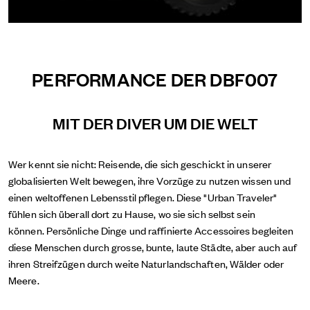
PERFORMANCE DER DBF007
MIT DER DIVER UM DIE WELT
Wer kennt sie nicht: Reisende, die sich geschickt in unserer
globalisierten Welt bewegen, ihre Vorzüge zu nutzen wissen und
einen weltoffenen Lebensstil pflegen. Diese "Urban Traveler"
fühlen sich überall dort zu Hause, wo sie sich selbst sein
können. Persönliche Dinge und raffinierte Accessoires begleiten
diese Menschen durch grosse, bunte, laute Städte, aber auch auf
ihren Streifzügen durch weite Naturlandschaften, Wälder oder
Meere.