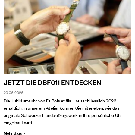
JETZT DIE DBF011 ENTDECKEN
29.06.2026
Die Jubiläumsuhr von DuBois et fils – ausschliesslich 2026
erhältlich. In unserem Atelier können Sie miterleben, wie das
originale Schweizer Handaufzugswerk in Ihre persönliche Uhr
eingebaut wird.
Mehr dazu