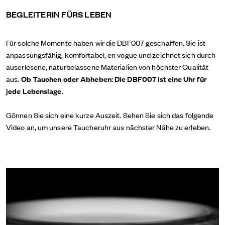
BEGLEITERIN FÜRS LEBEN
Für solche Momente haben wir die DBF007 geschaffen. Sie ist
anpassungsfähig, komfortabel, en vogue und zeichnet sich durch
auserlesene, naturbelassene Materialien von höchster Qualität
aus.
Ob Tauchen oder Abheben: Die DBF007 ist eine Uhr für
jede Lebenslage
.
Gönnen Sie sich eine kurze Auszeit. Sehen Sie sich das folgende
Video an, um unsere Taucheruhr aus nächster Nähe zu erleben.