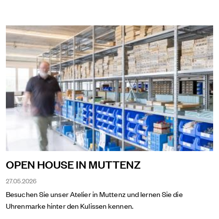
OPEN HOUSE IN MUTTENZ
27.05.2026
Besuchen Sie unser Atelier in Muttenz und lernen Sie die
Uhrenmarke hinter den Kulissen kennen.