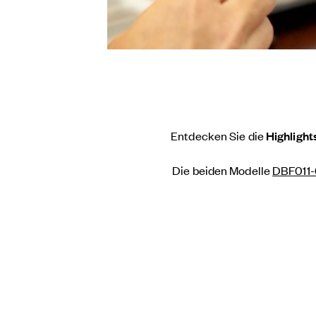
Entdecken Sie die
Highlight
Die beiden Modelle
DBF011-