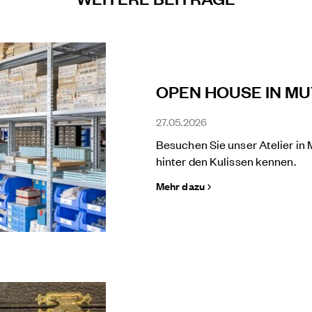
OPEN HOUSE IN M
27.05.2026
Besuchen Sie unser Atelier in
hinter den Kulissen kennen.
Mehr dazu