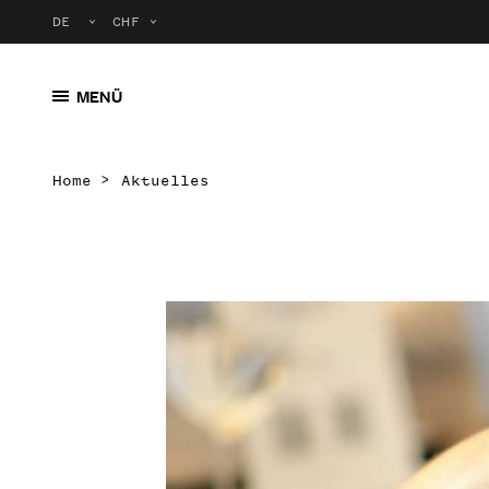
MENÜ
Home
Aktuelles