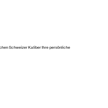
schen Schweizer Kaliber Ihre persönliche