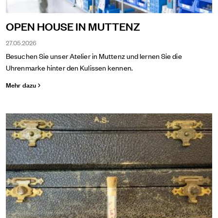
OPEN HOUSE IN MUTTENZ
27.05.2026
Besuchen Sie unser Atelier in Muttenz und lernen Sie die
Uhrenmarke hinter den Kulissen kennen.
Mehr dazu