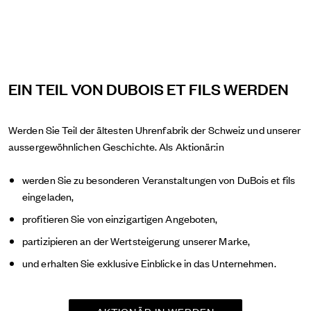
EIN TEIL VON DUBOIS ET FILS WERDEN
Werden Sie Teil der ältesten Uhrenfabrik der Schweiz und unserer
aussergewöhnlichen Geschichte. Als Aktionär:in
werden Sie zu besonderen Veranstaltungen von DuBois et fils
eingeladen,
profitieren Sie von einzigartigen Angeboten,
partizipieren an der Wertsteigerung unserer Marke,
und erhalten Sie exklusive Einblicke in das Unternehmen.