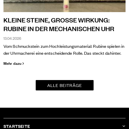
KLEINE STEINE, GROSSE WIRKUNG:
RUBINE IN DER MECHANISCHEN UHR
13.04.2026
Vom Schmuckstein zum Hochleistungsmaterial: Rubine spielen in
der Uhrmacherei eine entscheidende Rolle. Das steckt dahinter.
Mehr dazu
ALLE BEITRÄGE
STARTSEITE