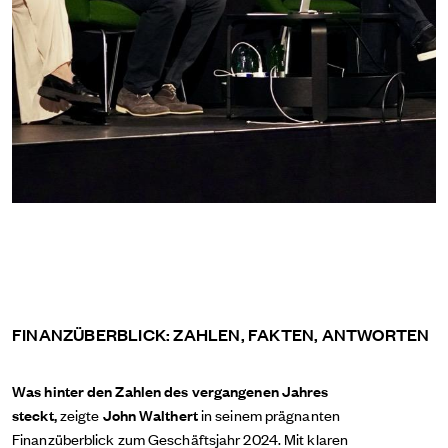
FINANZÜBERBLICK: ZAHLEN, FAKTEN, ANTWORTEN
Was hinter den Zahlen des vergangenen Jahres
steckt,
zeigte
John Walthert
in seinem prägnanten
Finanzüberblick zum Geschäftsjahr 2024. Mit klaren