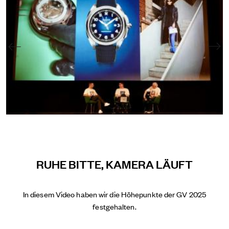
RUHE BITTE, KAMERA LÄUFT
In diesem Video haben wir die Höhepunkte der GV 2025
festgehalten.