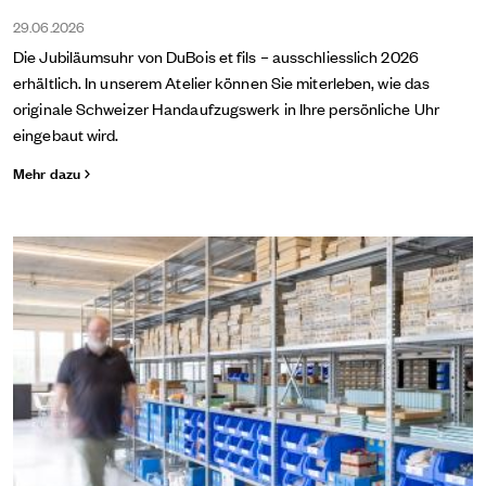
29.06.2026
Die Jubiläumsuhr von DuBois et fils – ausschliesslich 2026
erhältlich. In unserem Atelier können Sie miterleben, wie das
originale Schweizer Handaufzugswerk in Ihre persönliche Uhr
eingebaut wird.
Mehr dazu