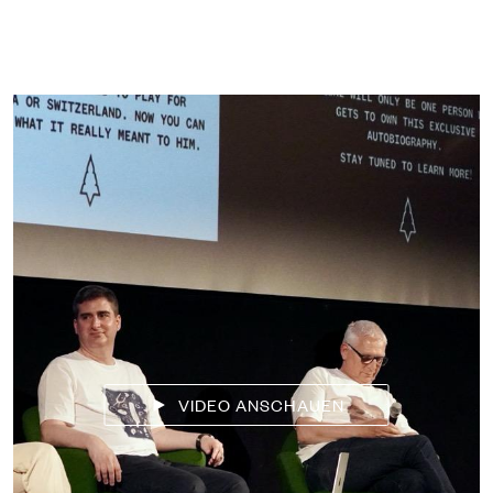
VIDEO ANSCHAUEN