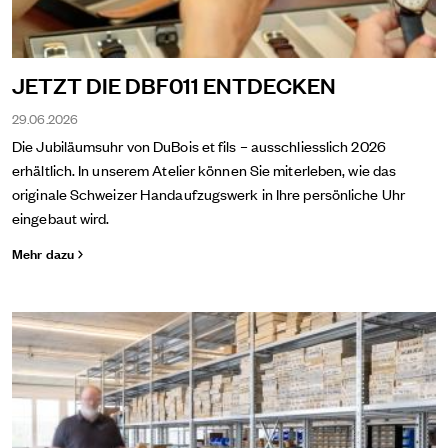
JETZT DIE DBF011 ENTDECKEN
29.06.2026
Die Jubiläumsuhr von DuBois et fils – ausschliesslich 2026
erhältlich. In unserem Atelier können Sie miterleben, wie das
originale Schweizer Handaufzugswerk in Ihre persönliche Uhr
eingebaut wird.
Mehr dazu