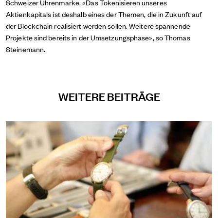
Schweizer Uhrenmarke. «Das Tokenisieren unseres
Aktienkapitals ist deshalb eines der Themen, die in Zukunft auf
der Blockchain realisiert werden sollen. Weitere spannende
Projekte sind bereits in der Umsetzungsphase», so Thomas
Steinemann.
WEITERE BEITRÄGE