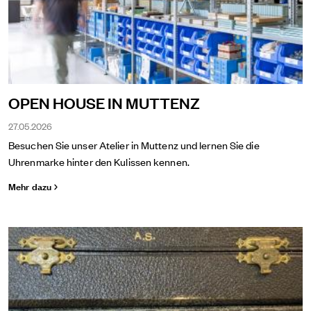
OPEN HOUSE IN MUTTENZ
27.05.2026
Besuchen Sie unser Atelier in Muttenz und lernen Sie die
Uhrenmarke hinter den Kulissen kennen.
Mehr dazu