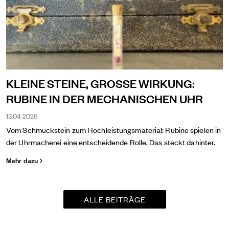
KLEINE STEINE, GROSSE WIRKUNG:
RUBINE IN DER MECHANISCHEN UHR
13.04.2026
Vom Schmuckstein zum Hochleistungsmaterial: Rubine spielen in
der Uhrmacherei eine entscheidende Rolle. Das steckt dahinter.
Mehr dazu
ALLE BEITRÄGE