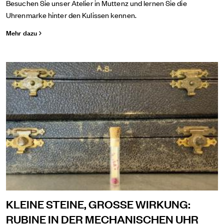
Besuchen Sie unser Atelier in Muttenz und lernen Sie die
Uhrenmarke hinter den Kulissen kennen.
Mehr dazu
KLEINE STEINE, GROSSE WIRKUNG:
RUBINE IN DER MECHANISCHEN UHR