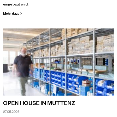
eingebaut wird.
Mehr dazu
OPEN HOUSE IN MUTTENZ
27.05.2026