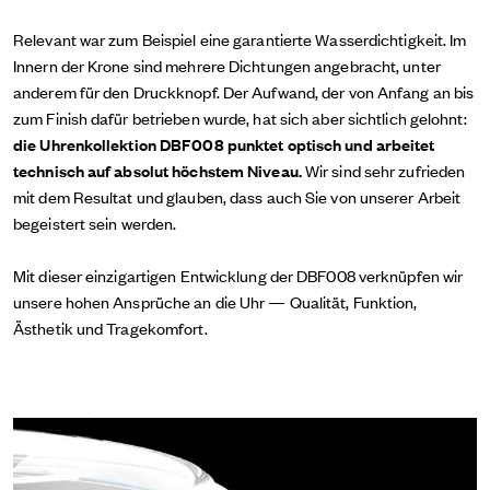
Relevant war zum Beispiel eine garantierte Wasserdichtigkeit. Im
Innern der Krone sind mehrere Dichtungen angebracht, unter
anderem für den Druckknopf. Der Aufwand, der von Anfang an bis
zum Finish dafür betrieben wurde, hat sich aber sichtlich gelohnt:
die Uhrenkollektion DBF008 punktet optisch und arbeitet
technisch auf absolut höchstem Niveau.
Wir sind sehr zufrieden
mit dem Resultat und glauben, dass auch Sie von unserer Arbeit
begeistert sein werden.
Mit dieser einzigartigen Entwicklung der DBF008 verknüpfen wir
unsere hohen Ansprüche an die Uhr — Qualität, Funktion,
Ästhetik und Tragekomfort.