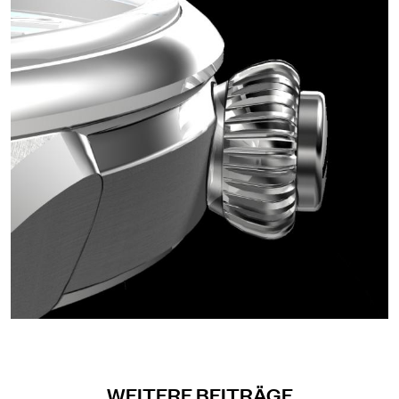
WEITERE BEITRÄGE