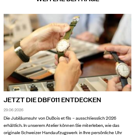
JETZT DIE DBF011 ENTDECKEN
29.06.2026
Die Jubiläumsuhr von DuBois et fils – ausschliesslich 2026
erhältlich. In unserem Atelier können Sie miterleben, wie das
originale Schweizer Handaufzugswerk in Ihre persönliche Uhr