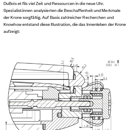
DuBois et fils viel Zeit und Ressourcen in die neue Uhr.
Spezialist:innen analysierten die Beschaffenheit und Merkmale
der Krone sorgfältig. Auf Basis zahlreicher Recherchen und
Knowhow entstand diese Illustration, die das Innenleben der Krone
aufzeigt: