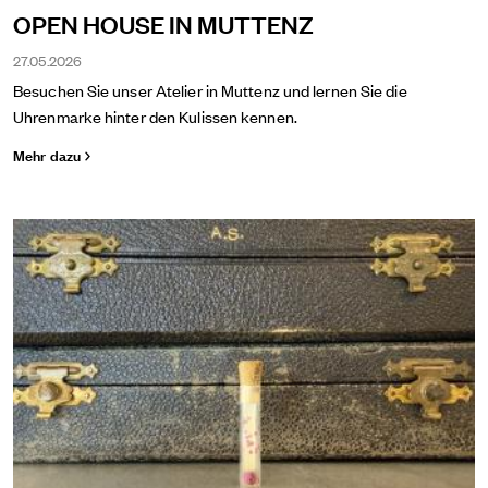
OPEN HOUSE IN MUTTENZ
27.05.2026
Besuchen Sie unser Atelier in Muttenz und lernen Sie die
Uhrenmarke hinter den Kulissen kennen.
Mehr dazu