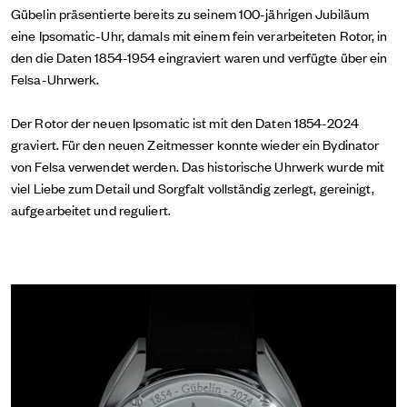
Gübelin präsentierte bereits zu seinem 100-jährigen Jubiläum
eine Ipsomatic-Uhr, damals mit einem fein verarbeiteten Rotor, in
den die Daten 1854-1954 eingraviert waren und verfügte über ein
Felsa-Uhrwerk.
Der Rotor der neuen Ipsomatic ist mit den Daten 1854-2024
graviert. Für den neuen Zeitmesser konnte wieder ein Bydinator
von Felsa verwendet werden.
Das historische Uhrwerk wurde mit
viel Liebe zum Detail und Sorgfalt vollständig zerlegt, gereinigt,
aufgearbeitet und reguliert.