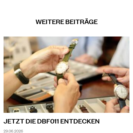
WEITERE BEITRÄGE
JETZT DIE DBF011 ENTDECKEN
29.06.2026