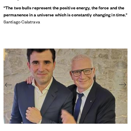
“The two bulls represent the positive energy, the force and the
permanence in a universe which is constantly changing in time."
Santiago Calatrava