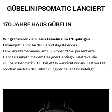
GÜBELIN IPSOMATIC LANCIERT
170 JAHRE HAUS GÜBELIN
Wir gratulieren dem Haus Gübelin zum 170-jährigen
Firmenjubiläum!
An der Geburtstagsfeier des
Familienunternehmens, am 3. Oktober 2024, präsentierte
Raphael Gübelin mit dem Designer Santiago Calatrava, die
«Gübelin Ipsomatic». DuBois et fils war nicht nur als Gast vor Ort,
sondern auch an der Entwicklung der neuen Uhr beteiligt.