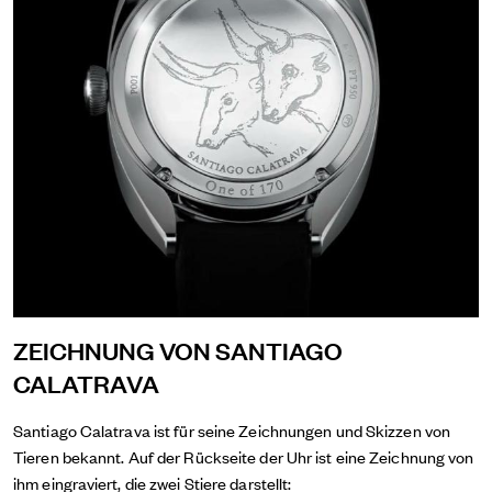
ZEICHNUNG VON SANTIAGO
CALATRAVA
Santiago Calatrava ist für seine Zeichnungen und Skizzen von
Tieren bekannt. Auf der Rückseite der Uhr ist eine Zeichnung von
ihm eingraviert, die zwei Stiere darstellt: