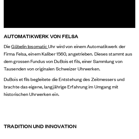
AUTOMATIKWERK VON FELSA
Die
Gübelin Ipsomatic
Uhr wird von einem Automatikwerk der
Firma Felsa, einem Kaliber 1560, angetrieben. Dieses stammt aus
dem grossen Fundus von DuBois et fils, einer Sammlung von
Tausenden von originalen Schweizer Uhrwerken.
DuBois et fils begleitete die Entstehung des Zeitmessers und
brachte das eigene, langjährige Erfahrung im Umgang mit
historischen Uhrwerken ein.
TRADITION UND INNOVATION