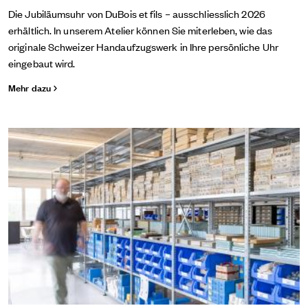
Die Jubiläumsuhr von DuBois et fils – ausschliesslich 2026
erhältlich. In unserem Atelier können Sie miterleben, wie das
originale Schweizer Handaufzugswerk in Ihre persönliche Uhr
eingebaut wird.
Mehr dazu