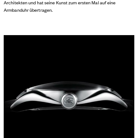
Architekten und hat seine Kunst zum ersten Mal auf eine
Armbanduhr übertragen.