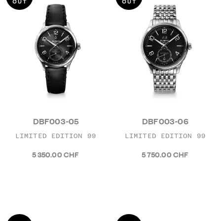
DBF003-05
DBF003-06
LIMITED EDITION 99
LIMITED EDITION 99
5 350.00 CHF
5 750.00 CHF