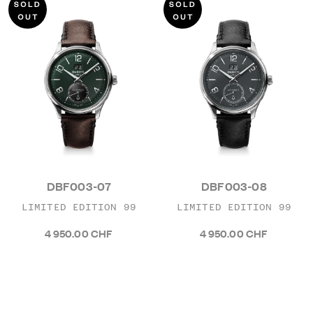
DBF003-07
DBF003-08
LIMITED EDITION 99
LIMITED EDITION 99
4 950.00 CHF
4 950.00 CHF