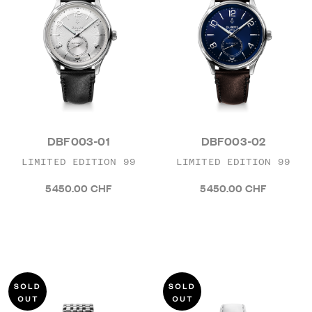
DBF003-01
DBF003-02
LIMITED EDITION 99
LIMITED EDITION 99
5 450.00 CHF
5 450.00 CHF