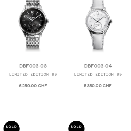
DBF003-03
DBF003-04
LIMITED EDITION 99
LIMITED EDITION 99
6 250.00 CHF
5 350.00 CHF