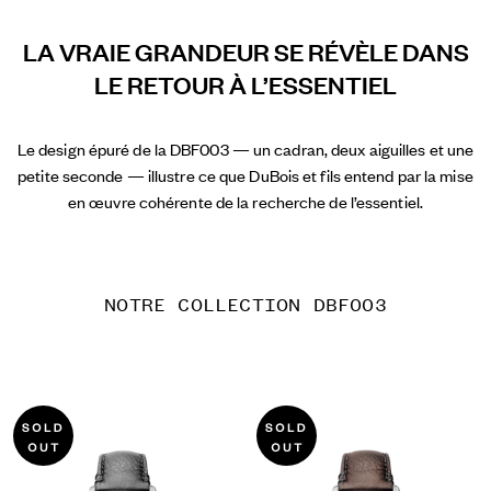
LA VRAIE GRANDEUR SE RÉVÈLE DANS
LE RETOUR À L’ESSENTIEL
Le design épuré de la DBF003 — un cadran, deux aiguilles et une
petite seconde — illustre ce que DuBois et fils entend par la mise
en œuvre cohérente de la recherche de l’essentiel.
NOTRE COLLECTION DBF003