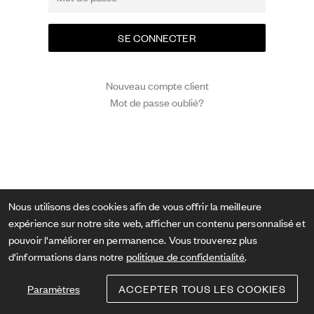
Nouveau compte client
Mot de passe oublié?
Nous utilisons des cookies afin de vous offrir la meilleure
expérience sur notre site web, afficher un contenu personnalisé et
pouvoir l'améliorer en permanence. Vous trouverez plus
d'informations dans notre
politique de confidentialité
.
Paramètres
ACCEPTER TOUS LES COOKIES