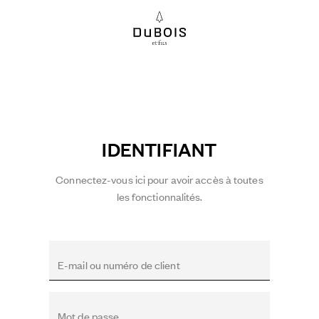
IDENTIFIANT
Connectez-vous ici pour avoir accès à toutes
les fonctionnalités.