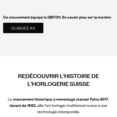
Ce mouvement équipe la DBF011. En savoir plus sur la montre:
CLIQUEZ ICI
REDÉCOUVRIR L'HISTOIRE DE
L'HORLOGERIE SUISSE
Le
mouvement historique à remontage manuel Felsa 4017
,
datant de 1962
, allie l'art horloger traditionnel suisse à une
technologie intemporelle.