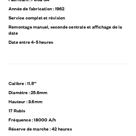
Année de fabrication : 1962
Service complet et révision
Remontage manuel, seconde centrale et affichage de la
date
Date entre 4-5 heures
Calibre : 11.5'''
Diamètre : 25.6mm
Hauteur : 3.6mm
17 Rubis
Fréquence : 18000 A/h
Réserve de marche : 42 heures