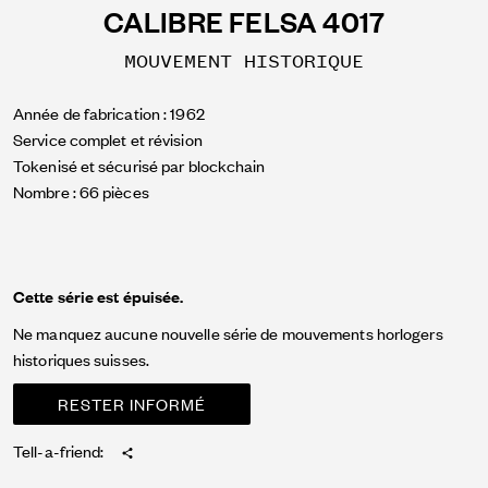
CALIBRE FELSA 4017
MOUVEMENT HISTORIQUE
Année de fabrication : 1962
Service complet et révision
Tokenisé et sécurisé par blockchain
Nombre : 66 pièces
Cette série est épuisée.
Ne manquez aucune nouvelle série de mouvements horlogers
historiques suisses.
RESTER INFORMÉ
Tell-a-friend: