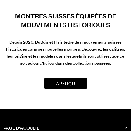
MONTRES SUISSES ÉQUIPÉES DE
MOUVEMENTS HISTORIQUES
Depuis 2020, DuBois et fils intègre des mouvements suisses
historiques dans ses nouvelles montres. Découvrez les calibres,
leur origine et les modèles dans lesquels ils sont utilisés, que ce
soit aujourd'hui ou dans des collections passées.
APERÇU
PAGE D'ACCUEIL