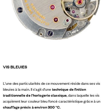
VIS BLEUIES
L'une des particularités de ce mouvement réside dans ses vis
bleuies à la main. Il s'agit d'une
technique de finition
traditionnelle de l'horlogerie classique
, dans laquelle les vis
acquièrent leur couleur bleu foncé caractéristique grâce à un
chauffage précis à environ 300 °C.