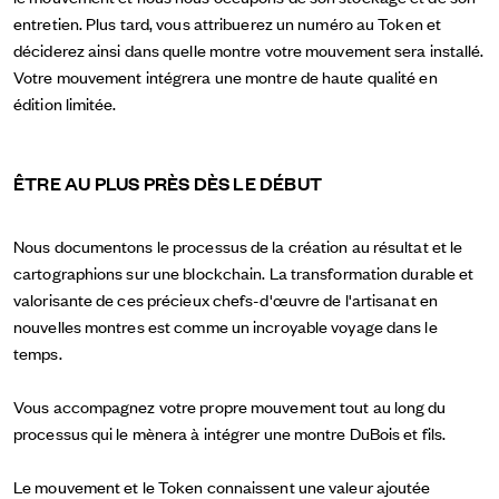
entretien. Plus tard, vous attribuerez un numéro au Token et
déciderez ainsi dans quelle montre votre mouvement sera installé.
Votre mouvement intégrera une montre de haute qualité en
édition limitée.
ÊTRE AU PLUS PRÈS DÈS LE DÉBUT
Nous documentons le processus de la création au résultat et le
cartographions sur une blockchain. La transformation durable et
valorisante de ces précieux chefs-d'œuvre de l'artisanat en
nouvelles montres est comme un incroyable voyage dans le
temps.
Vous accompagnez votre propre mouvement tout au long du
processus qui le mènera à intégrer une montre DuBois et fils.
Le mouvement et le Token connaissent une valeur ajoutée