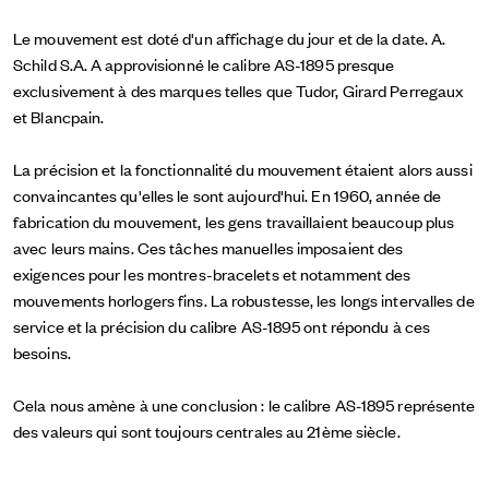
Le mouvement est doté d'un affichage du jour et de la date. A.
Schild S.A. A approvisionné le calibre AS-1895 presque
exclusivement à des marques telles que Tudor, Girard Perregaux
et Blancpain.
La précision et la fonctionnalité du mouvement étaient alors aussi
convaincantes qu'elles le sont aujourd'hui. En 1960, année de
fabrication du mouvement, les gens travaillaient beaucoup plus
avec leurs mains. Ces tâches manuelles imposaient des
exigences pour les montres-bracelets et notamment des
mouvements horlogers fins. La robustesse, les longs intervalles de
service et la précision du calibre AS-1895 ont répondu à ces
besoins.
Cela nous amène à une conclusion : le calibre AS-1895 représente
des valeurs qui sont toujours centrales au 21ème siècle.