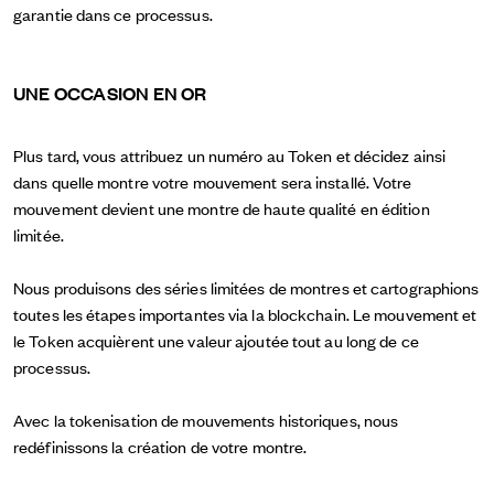
garantie dans ce processus.
UNE OCCASION EN OR
Plus tard, vous attribuez un numéro au Token et décidez ainsi
dans quelle montre votre mouvement sera installé.
Votre
mouvement devient une montre de haute qualité en édition
limitée.
Nous produisons des séries limitées de montres et cartographions
toutes les étapes importantes via la blockchain. Le mouvement et
le Token acquièrent une valeur ajoutée tout au long de ce
processus.
Avec la tokenisation de mouvements historiques, nous
redéfinissons la création de votre montre.