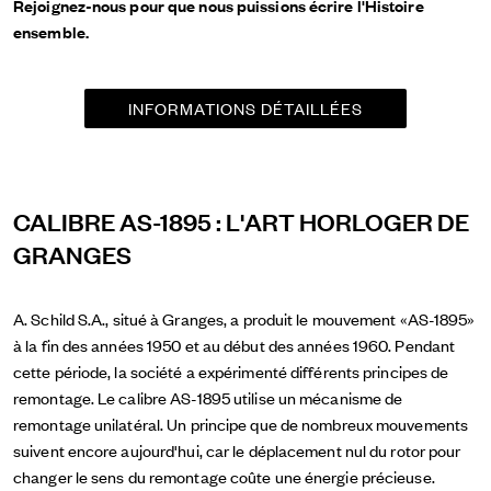
Rejoignez-nous pour que nous puissions écrire l'Histoire
ensemble.
INFORMATIONS DÉTAILLÉES
CALIBRE AS-1895 : L'ART HORLOGER DE
GRANGES
A. Schild S.A., situé à Granges, a produit le mouvement «AS-1895»
à la fin des années 1950 et au début des années 1960. Pendant
cette période, la société a expérimenté différents principes de
remontage. Le calibre AS-1895 utilise un mécanisme de
remontage unilatéral. Un principe que de nombreux mouvements
suivent encore aujourd'hui, car le déplacement nul du rotor pour
changer le sens du remontage coûte une énergie précieuse.