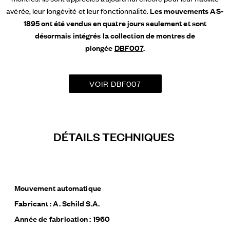
avérée, leur longévité et leur fonctionnalité.
Les mouvements AS-
1895 ont été vendus en quatre jours seulement et sont
désormais intégrés la collection de montres de
plongée
DBF007
.
VOIR DBF007
DÉTAILS TECHNIQUES
Mouvement automatique
Fabricant : A. Schild S.A.
Année de fabrication : 1960