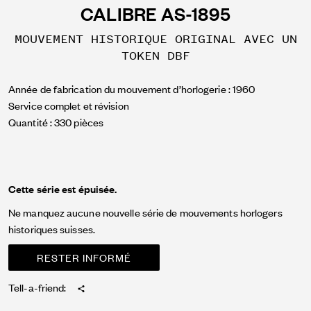
CALIBRE AS-1895
MOUVEMENT HISTORIQUE ORIGINAL AVEC UN
TOKEN DBF
Année de fabrication du mouvement d’horlogerie : 1960
Service complet et révision
Quantité : 330 pièces
Cette série est épuisée.
Ne manquez aucune nouvelle série de mouvements horlogers
historiques suisses.
RESTER INFORMÉ
Tell-a-friend: